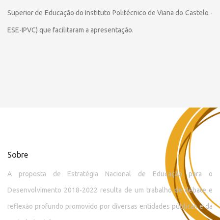
Superior de Educação do Instituto Politécnico de Viana do Castelo -
ESE-IPVC) que facilitaram a apresentação.
Sobre
A proposta de Estratégia Nacional de Educação para o
Desenvolvimento 2018-2022 resulta de um trabalho de debate e
reflexão profundo promovido por diversas entidades públicas e da