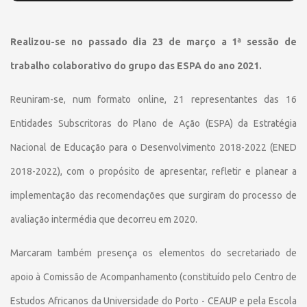
Realizou-se no passado dia 23 de março a 1ª sessão de
trabalho colaborativo do grupo das ESPA do ano 2021.
Reuniram-se, num formato online, 21 representantes das 16
Entidades Subscritoras do Plano de Ação (ESPA) da Estratégia
Nacional de Educação para o Desenvolvimento 2018-2022 (ENED
2018-2022), com o propósito de apresentar, refletir e planear a
implementação das recomendações que surgiram do processo de
avaliação intermédia que decorreu em 2020.
Marcaram também presença os elementos do secretariado de
apoio à Comissão de Acompanhamento (constituído pelo Centro de
Estudos Africanos da Universidade do Porto - CEAUP e pela Escola