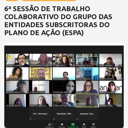
6ª SESSÃO DE TRABALHO
COLABORATIVO DO GRUPO DAS
ENTIDADES SUBSCRITORAS DO
PLANO DE AÇÃO (ESPA)