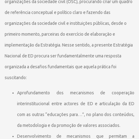
organizações da sociedade civil (OSC), procurando criar um quadro
de referência conceptual e político claro e fazendo das
organizações da sociedade civil e instituições públicas, desde o
primeiro momento, parceiras do exercício de elaboração e
implementação da Estratégia. Nesse sentido, a presente Estratégia
Nacional de ED procura ser fundamentalmente uma resposta
organizada a desafios fundamentais que aquela prática foi
suscitando:
Aprofundamento dos mecanismos de cooperação
interinstitucional entre actores de ED e articulação da ED
com as outras “educações para…”, no plano dos conteúdos,
da metodologia e da promoção de valores associados.
Desenvolvimento de mecanismos que permitam a