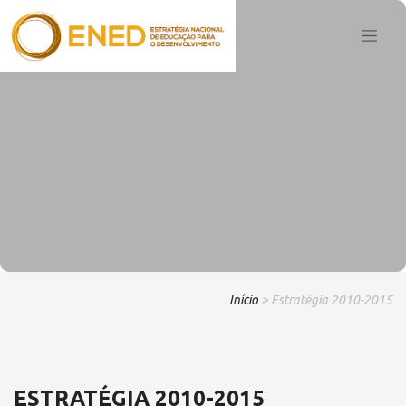
Início
> Estratégia 2010-2015
ESTRATÉGIA 2010-2015