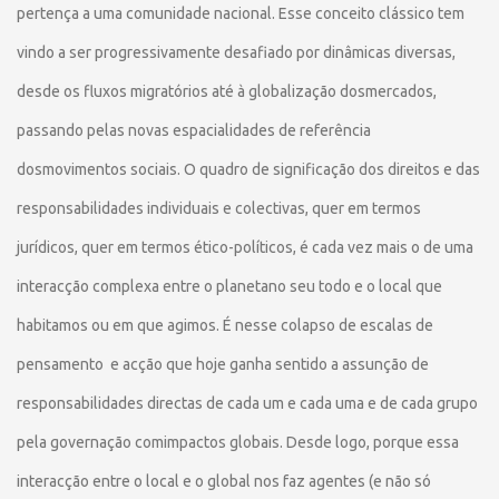
pertença a uma comunidade nacional. Esse conceito clássico tem
vindo a ser progressivamente desafiado por dinâmicas diversas,
desde os fluxos migratórios até à globalização dosmercados,
passando pelas novas espacialidades de referência
dosmovimentos sociais. O quadro de significação dos direitos e das
responsabilidades individuais e colectivas, quer em termos
jurídicos, quer em termos ético-políticos, é cada vez mais o de uma
interacção complexa entre o planetano seu todo e o local que
habitamos ou em que agimos. É nesse colapso de escalas de
pensamento e acção que hoje ganha sentido a assunção de
responsabilidades directas de cada um e cada uma e de cada grupo
pela governação comimpactos globais. Desde logo, porque essa
interacção entre o local e o global nos faz agentes (e não só