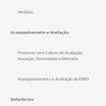
Medidas
Acompanhamento e Avaliação
Promover uma Cultura de Avaliação,
Inovação, Diversidade e Memória
Acompanhamento e Avaliação da ENED
Referências