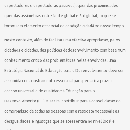
espectadores e espectadoras passivos), quer das proximidades
1
quer das assimetrias entre Norte global e Sul global,
o que se
tornou em elemento essencial da condição cidadã no nosso tempo.
Neste contexto, além de facilitar uma efectiva apropriação, pelos
cidadãos e cidadãs, das políticas dedesenvolvimento com base num
conhecimento crítico das problemáticas nelas envolvidas, uma
Estratégia Nacional de Educação para o Desenvolvimento deve ser
assumida como instrumento essencial para permitir a prazo o
acesso universal e de qualidade à Educação para o
Desenvolvimento (ED) e, assim, contribuir para a consolidação do
compromisso de todas as pessoas com a resposta necessária às
desigualdades e injustiças que se apresentam ao nível local e