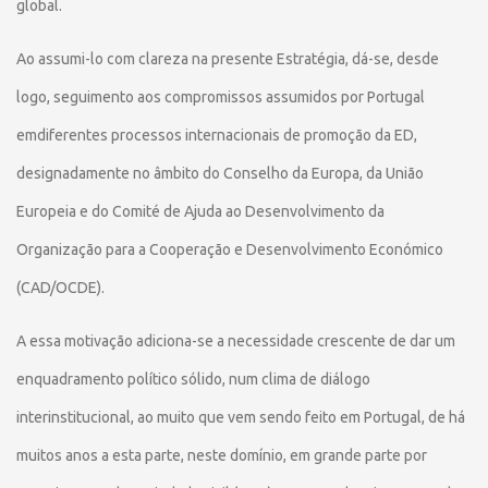
global.
Ao assumi-lo com clareza na presente Estratégia, dá-se, desde
logo, seguimento aos compromissos assumidos por Portugal
emdiferentes processos internacionais de promoção da ED,
designadamente no âmbito do Conselho da Europa, da União
Europeia e do Comité de Ajuda ao Desenvolvimento da
Organização para a Cooperação e Desenvolvimento Económico
(CAD/OCDE).
A essa motivação adiciona-se a necessidade crescente de dar um
enquadramento político sólido, num clima de diálogo
interinstitucional, ao muito que vem sendo feito em Portugal, de há
muitos anos a esta parte, neste domínio, em grande parte por