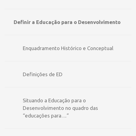
Definir a Educação para o Desenvolvimento
Enquadramento Histórico e Conceptual
Definições de ED
Situando a Educação para o
Desenvolvimento no quadro das
“educações para…”