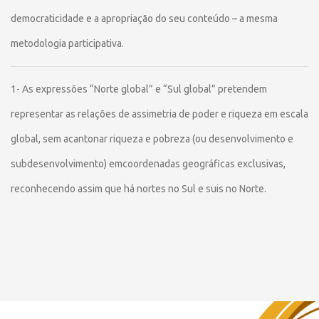
democraticidade e a apropriação do seu conteúdo – a mesma
metodologia participativa.
1- As expressões “Norte global” e “Sul global” pretendem
representar as relações de assimetria de poder e riqueza em escala
global, sem acantonar riqueza e pobreza (ou desenvolvimento e
subdesenvolvimento) emcoordenadas geográficas exclusivas,
reconhecendo assim que há nortes no Sul e suis no Norte.