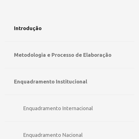
Introdução
Metodologia e Processo de Elaboração
Enquadramento Institucional
Enquadramento Internacional
Enquadramento Nacional