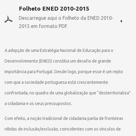
Folheto ENED 2010-2015
Descarregue aqui o Folheto da ENED 2010-
2015 em formato PDF.
A adopção de uma Estratégia Nacional de Educação para o
Desenvolvimento (ENED) constitui um desafio de grande
importância para Portugal. Desde logo, porque esse é um repto
com que a sociedade portuguesa está crescentemente
confrontada, no quadro de uma globalização que “desterritorializa”
a cidadania e os seus pressupostos.
Com efeito, a noção tradicional de cidadania partia de fronteiras
nítidas de inclusão/exclusão, coincidentes com os vínculos de