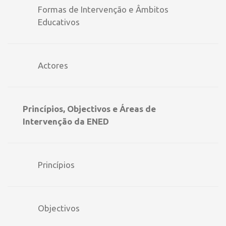
Formas de Intervenção e Âmbitos
Educativos
Actores
Princípios, Objectivos e Áreas de
Intervenção da ENED
Princípios
Objectivos