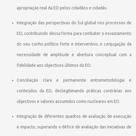
apropriação real da ED pelos cidadãos e cidadãs.
Integração das perspectivas do Sul global nos processos de
ED, contribuindo dessa forma para combater o esvaziamento
do seu cunho político forte e interventivo, e conjugação da
necessidade de amplitude e abertura conceptual com a
fidelidade aos objectivos últimos da ED.
Conciliação clara e permanente entremetodologia e
conteúdos da ED, deslegitimando práticas contrárias aos
objectivos e valores assumidos como nucleares em ED.
Integração de diferentes quadros de avaliação de execução
e impacto, superando o défice de avaliação das iniciativas de