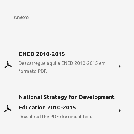
Anexo
ENED 2010-2015
Descarregue aqui a ENED 2010-2015 em
formato PDF.
National Strategy for Development
Education 2010-2015
Download the PDF document here.