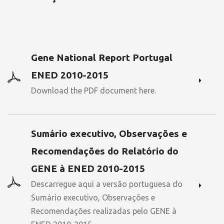
Gene National Report Portugal
ENED 2010-2015
Download the PDF document here.
Sumário executivo, Observações e
Recomendações do Relatório do
GENE à ENED 2010-2015
Descarregue aqui a versão portuguesa do
Sumário executivo, Observações e
Recomendações realizadas pelo GENE à