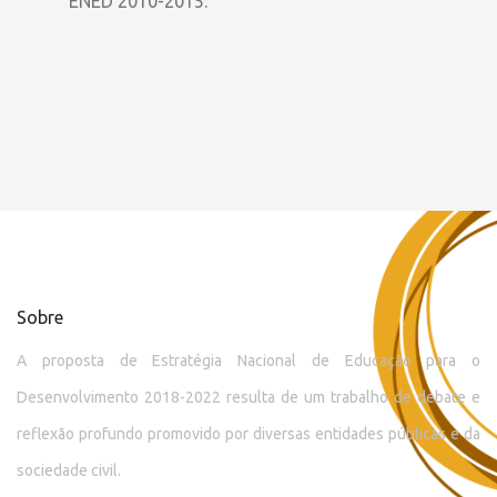
ENED 2010-2015.
Sobre
A proposta de Estratégia Nacional de Educação para o
Desenvolvimento 2018-2022 resulta de um trabalho de debate e
reflexão profundo promovido por diversas entidades públicas e da
sociedade civil.