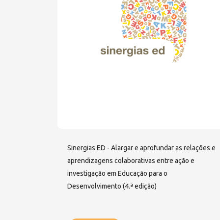
Sinergias ED - Alargar e aprofundar as relações e
aprendizagens colaborativas entre ação e
investigação em Educação para o
Desenvolvimento (4.ª edição)