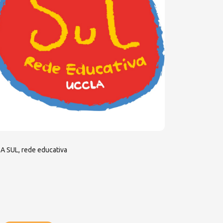
A SUL, rede educativa