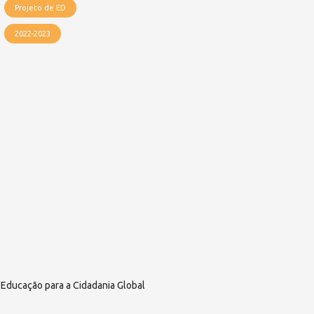
Projeto de ED
2022-2023
Educação para a Cidadania Global