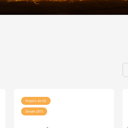
Projeto de ED
Desde 2015