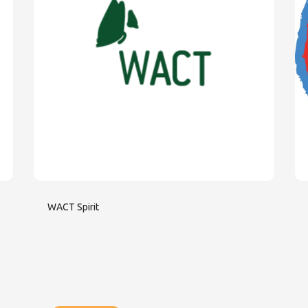
WACT Spirit