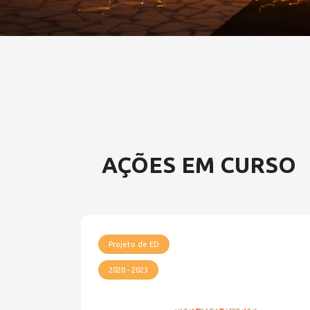
AÇÕES EM CURSO
Projeto de ED
2020 - 2023