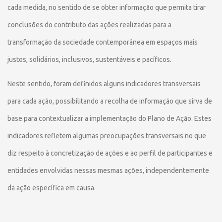
cada medida, no sentido de se obter informação que permita tirar
conclusões do contributo das ações realizadas para a
transformação da sociedade contemporânea em espaços mais
justos, solidários, inclusivos, sustentáveis e pacíficos.
Neste sentido, foram definidos alguns indicadores transversais
para cada ação, possibilitando a recolha de informação que sirva de
base para contextualizar a implementação do Plano de Ação. Estes
indicadores refletem algumas preocupações transversais no que
diz respeito à concretização de ações e ao perfil de participantes e
entidades envolvidas nessas mesmas ações, independentemente
da ação específica em causa.