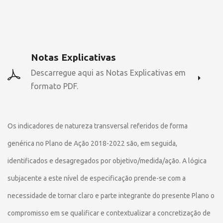
Notas Explicativas
Descarregue aqui as Notas Explicativas em
formato PDF.
Os indicadores de natureza transversal referidos de forma
genérica no Plano de Ação 2018-2022 são, em seguida,
identificados e desagregados por objetivo/medida/ação. A lógica
subjacente a este nível de especificação prende-se com a
necessidade de tornar claro e parte integrante do presente Plano o
compromisso em se qualificar e contextualizar a concretização de