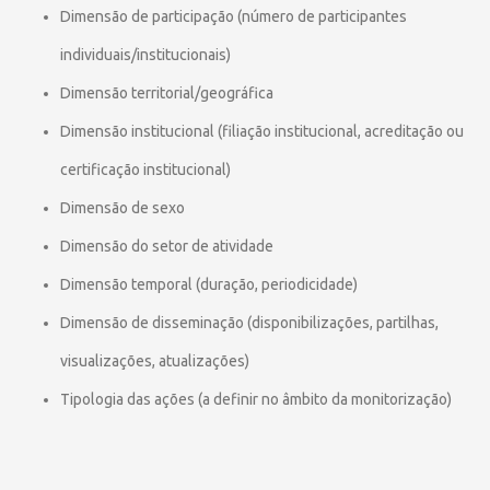
Dimensão de participação (número de participantes
individuais/institucionais)
Dimensão territorial/geográfica
Dimensão institucional (filiação institucional, acreditação ou
certificação institucional)
Dimensão de sexo
Dimensão do setor de atividade
Dimensão temporal (duração, periodicidade)
Dimensão de disseminação (disponibilizações, partilhas,
visualizações, atualizações)
Tipologia das ações (a definir no âmbito da monitorização)