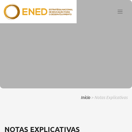
Início
> Notas Explicativas
NOTAS EXPLICATIVAS