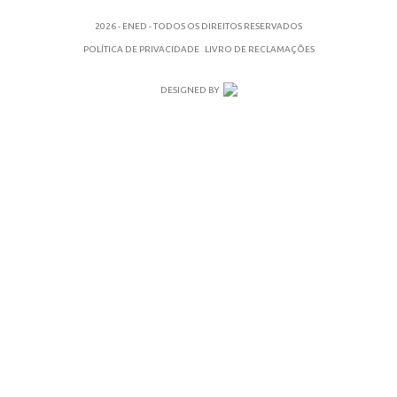
2026 - ENED - TODOS OS DIREITOS RESERVADOS
POLÍTICA DE PRIVACIDADE
LIVRO DE RECLAMAÇÕES
DESIGNED BY