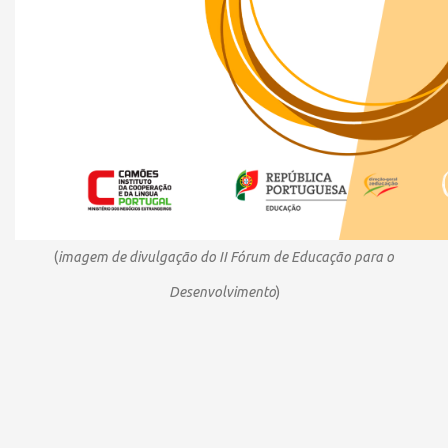
(
imagem de divulgação do II Fórum de Educação para o
Desenvolvimento
)