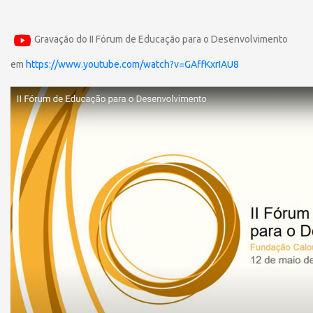
Gravação do II Fórum de Educação para o Desenvolvimento
em
https://www.youtube.com/watch?v=GAffKxrIAU8