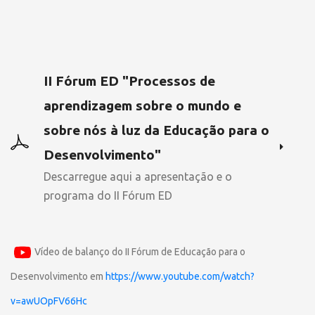
II Fórum ED "Processos de
aprendizagem sobre o mundo e
sobre nós à luz da Educação para o
Desenvolvimento"
Descarregue aqui a apresentação e o
programa do II Fórum ED
Vídeo de balanço do II Fórum de Educação para o
Desenvolvimento em
https://www.youtube.com/watch?
v=awUOpFV66Hc