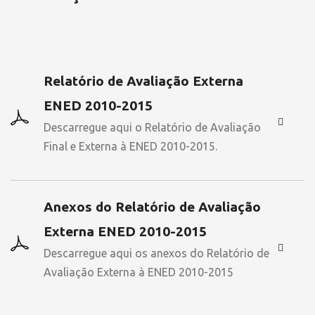
Relatório de Avaliação Externa
ENED 2010-2015
Descarregue aqui o Relatório de Avaliação
Final e Externa à ENED 2010-2015.
Anexos do Relatório de Avaliação
Externa ENED 2010-2015
Descarregue aqui os anexos do Relatório de
Avaliação Externa à ENED 2010-2015