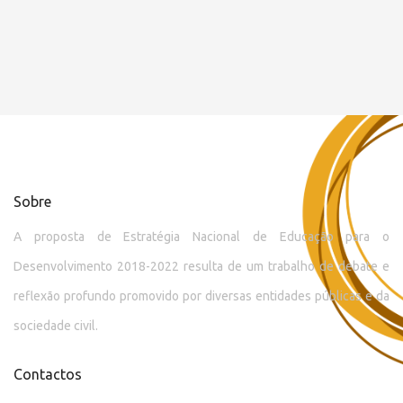
Sobre
A proposta de Estratégia Nacional de Educação para o
Desenvolvimento 2018-2022 resulta de um trabalho de debate e
reflexão profundo promovido por diversas entidades públicas e da
sociedade civil.
Contactos