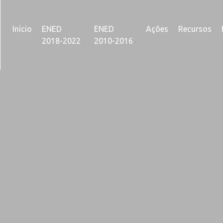
Início
ENED
ENED
Ações
Recursos
2018-2022
2010-2016