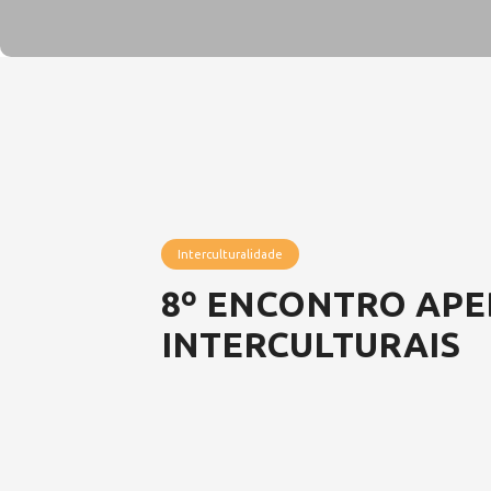
Interculturalidade
8º ENCONTRO APED
INTERCULTURAIS