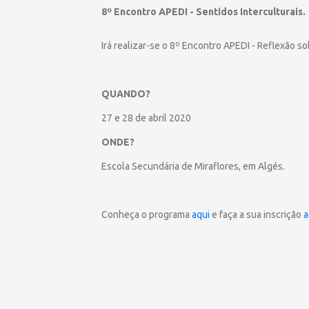
8º Encontro APEDI - Sentidos Interculturais.
Irá realizar-se o 8º Encontro APEDI - Reflexão s
QUANDO?
27 e 28 de abril 2020
ONDE?
Escola Secundária de Miraflores, em Algés.
Conheça o programa
aqui
e faça a sua inscrição
a