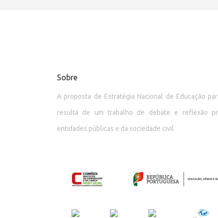
Sobre
A proposta de Estratégia Nacional de Educação p
resulta de um trabalho de debate e reflexão p
entidades públicas e da sociedade civil.