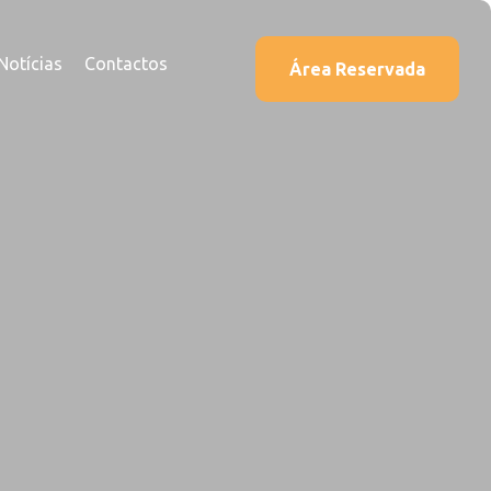
Notícias
Contactos
Área Reservada