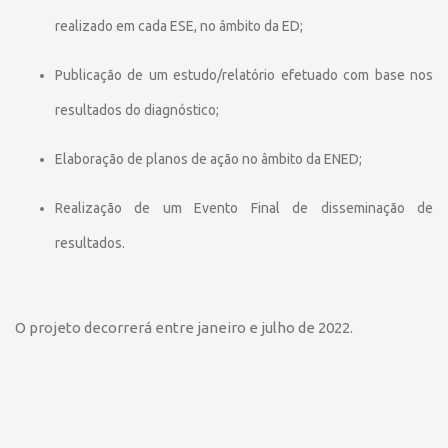
realizado em cada ESE, no âmbito da ED;
Publicação de um estudo/relatório efetuado com base nos
resultados do diagnóstico;
Elaboração de planos de ação no âmbito da ENED;
Realização de um Evento Final de disseminação de
resultados.
O projeto decorrerá entre janeiro e julho de 2022.