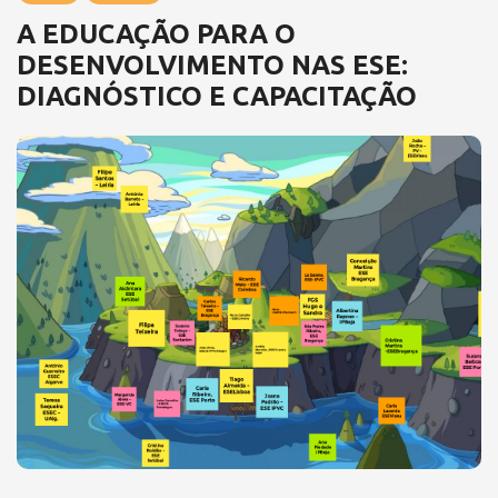
A EDUCAÇÃO PARA O
DESENVOLVIMENTO NAS ESE:
DIAGNÓSTICO E CAPACITAÇÃO