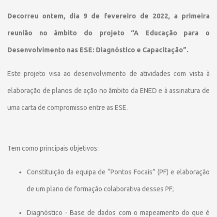
Decorreu ontem, dia 9 de fevereiro de 2022, a primeira
reunião no âmbito do projeto “A Educação para o
Desenvolvimento nas ESE: Diagnóstico e Capacitação”.
Este projeto visa ao desenvolvimento de atividades com vista à
elaboração de planos de ação no âmbito da ENED e à assinatura de
uma carta de compromisso entre as ESE.
Tem como principais objetivos:
Constituição da equipa de “Pontos Focais” (PF) e elaboração
de um plano de formação colaborativa desses PF;
Diagnóstico - Base de dados com o mapeamento do que é