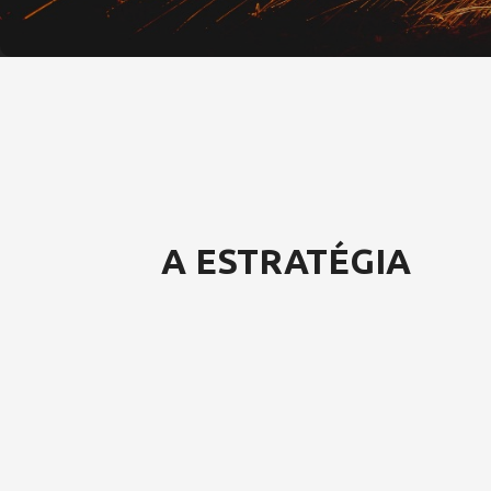
A ESTRATÉGIA