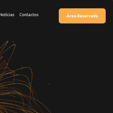
Notícias
Contactos
Área Reservada