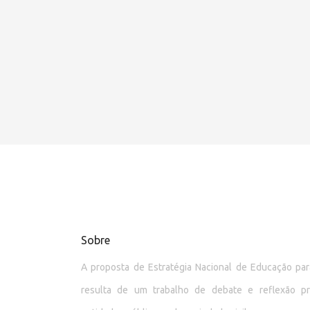
Sobre
A proposta de Estratégia Nacional de Educação p
resulta de um trabalho de debate e reflexão p