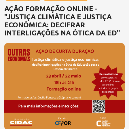
AÇÃO FORMAÇÃO ONLINE -
"JUSTIÇA CLIMÁTICA E JUSTIÇA
ECONÓMICA: DECIFRAR
INTERLIGAÇÕES NA ÓTICA DA ED"