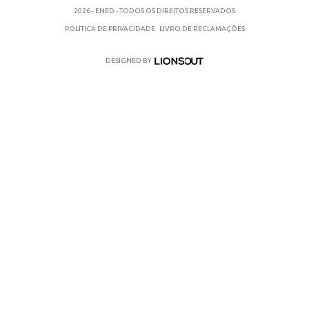
2026 - ENED - TODOS OS DIREITOS RESERVADOS
POLÍTICA DE PRIVACIDADE
LIVRO DE RECLAMAÇÕES
DESIGNED BY