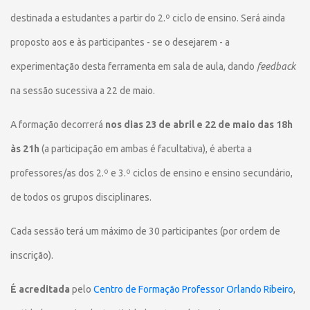
destinada a estudantes a partir do 2.º ciclo de ensino. Será ainda
proposto aos e às participantes - se o desejarem - a
experimentação desta ferramenta em sala de aula, dando
feedback
na sessão sucessiva a 22 de maio.
A formação decorrerá
nos dias 23 de abril e 22 de maio das 18h
às 21h
(a participação em ambas é facultativa), é aberta a
professores/as dos 2.º e 3.º ciclos de ensino e ensino secundário,
de todos os grupos disciplinares.
Cada sessão terá um máximo de 30 participantes (por ordem de
inscrição).
É acreditada
pelo
Centro de Formação Professor Orlando Ribeiro
,