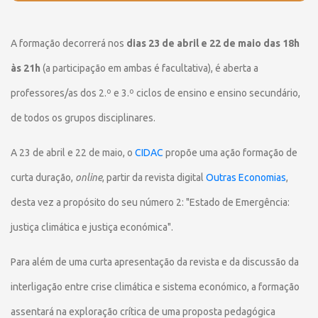
A formação decorrerá nos
dias 23 de abril e 22 de maio das 18h
às 21h
(a participação em ambas é facultativa), é aberta a
professores/as dos 2.º e 3.º ciclos de ensino e ensino secundário,
de todos os grupos disciplinares.
A 23 de abril e 22 de maio, o
CIDAC
propõe uma ação formação de
curta duração,
online
, partir da revista digital
Outras Economias
,
desta vez a propósito do seu número 2: "Estado de Emergência:
justiça climática e justiça económica".
Para além de uma curta apresentação da revista e da discussão da
interligação entre crise climática e sistema económico, a formação
assentará na exploração crítica de uma proposta pedagógica