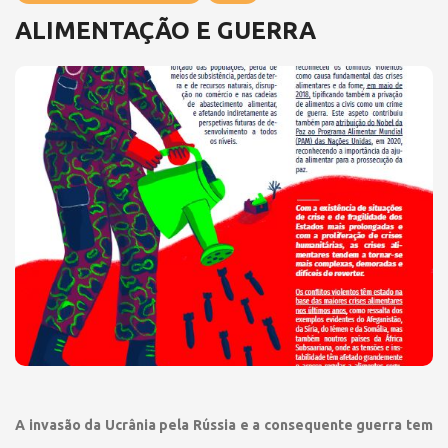
ALIMENTAÇÃO E GUERRA
A invasão da Ucrânia pela Rússia e a consequente guerra tem