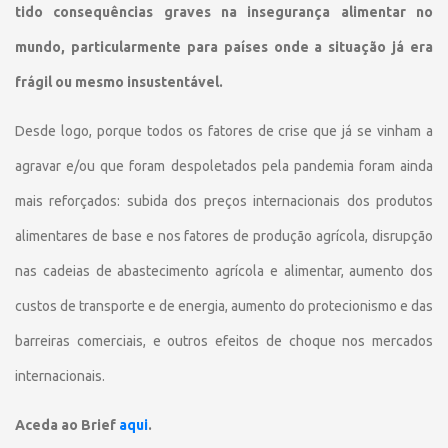
tido consequências graves na insegurança alimentar no
mundo, particularmente para países onde a situação já era
frágil ou mesmo insustentável.
Desde logo, porque todos os fatores de crise que já se vinham a
agravar e/ou que foram despoletados pela pandemia foram ainda
mais reforçados: subida dos preços internacionais dos produtos
alimentares de base e nos fatores de produção agrícola, disrupção
nas cadeias de abastecimento agrícola e alimentar, aumento dos
custos de transporte e de energia, aumento do protecionismo e das
barreiras comerciais, e outros efeitos de choque nos mercados
internacionais.
Aceda ao Brief
aqui
.