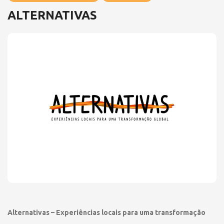
ALTERNATIVAS
Alternativas – Experiências locais para uma transformação