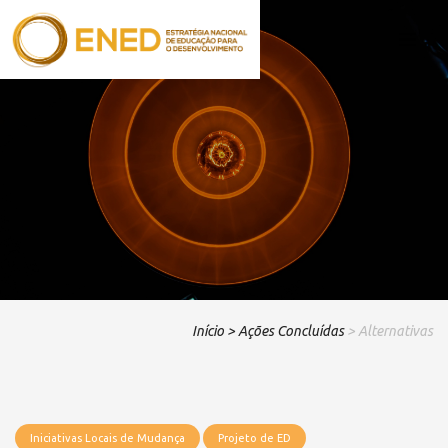
Início
> Ações Concluídas
> Alternativas
Iniciativas Locais de Mudança
Projeto de ED