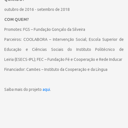
outubro de 2016 - setembro de 2018
COM QUEM?
Promotes: FGS – Fundação Gonçalo da Silveira
Parceiros: COOLABORA – Intervenção Social;
Escola Superior de
Educação e Ciências Sociais do Instituto Politécnico de
Leiria
(ESECS-IPL);
FEC – Fundação Fé e Cooperação
e
Rede Inducar
Financiador: Camões – Instituto da Cooperação e da Língua
Saiba mais do projeto
aqui
.