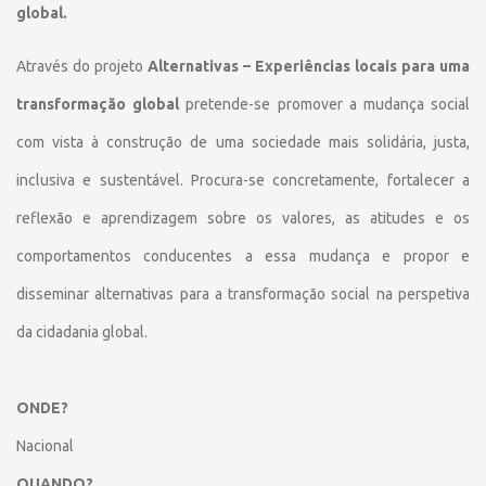
global.
Através do projeto
Alternativas – Experiências locais para uma
transformação global
pretende-se promover a mudança social
com vista à construção de uma sociedade mais solidária, justa,
inclusiva e sustentável. Procura-se concretamente, fortalecer a
reflexão e aprendizagem sobre os valores, as atitudes e os
comportamentos conducentes a essa mudança e propor e
disseminar alternativas para a transformação social na perspetiva
da cidadania global.
ONDE?
Nacional
QUANDO?