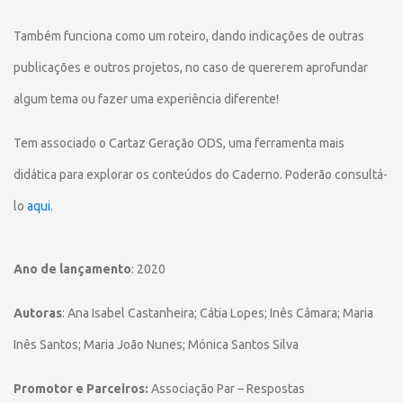
Também funciona como um roteiro, dando indicações de outras
publicações e outros projetos, no caso de quererem aprofundar
algum tema ou fazer uma experiência diferente!
Tem associado o Cartaz Geração ODS, uma ferramenta mais
didática para explorar os conteúdos do Caderno. Poderão consultá-
lo
aqui
.
Ano de lançamento
: 2020
Autoras
:
Ana Isabel Castanheira; Cátia Lopes; Inês Câmara; Maria
Inês Santos; Maria João Nunes; Mónica Santos Silva
Promotor e Parceiros:
Associação Par – Respostas