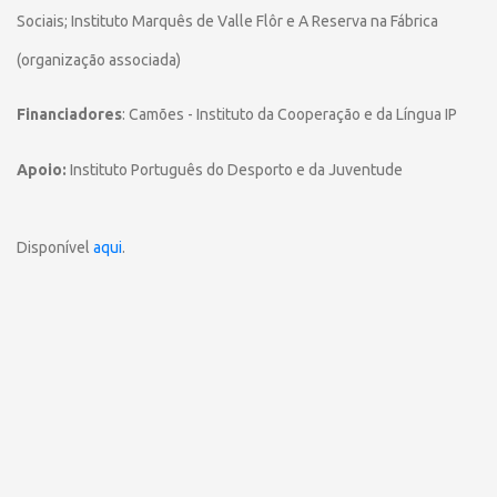
Sociais; Instituto Marquês de Valle Flôr e A Reserva
na Fábrica
(organização associada)
Financiadores
:
Camões - Instituto da Cooperação e da Língua IP
Apoio:
Instituto Português do Desporto e da Juventude
Disponível
aqui
.