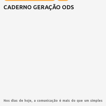
CADERNO GERAÇÃO ODS
Nos dias de hoje, a comunicação é mais do que um simples