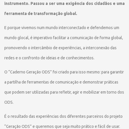
instrumento. Passou a ser uma exigência dos cidadãos e uma
ferramenta de transformação global.
E porque vivemos num mundo interconectado e defendemos um
mundo glocal, é imperativo facilitar a comunicação de forma global,
promovendo o intercâmbio de experiências, a interconexão das
redes e o confronto de ideias e de conhecimentos.
O “Caderno Geração ODS” foi criado para isso mesmo: para garantir
a partilha de ferramentas de comunicação e demonstrar práticas
que podem ser utilizadas para refletir, agir e mobilizar em torno dos
ODS.
É o resultado das experiências dos diferentes parceiros do projeto
“Geração ODS” e queremos que seja muito prático e fácil de usar.