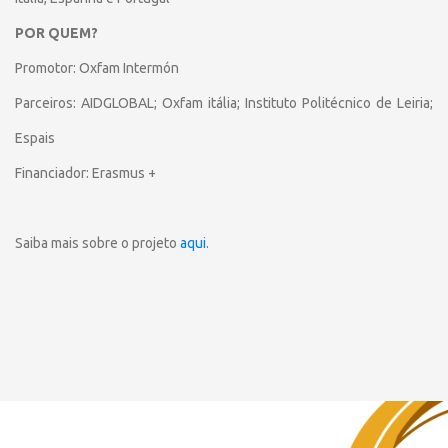
POR QUEM?
Promotor: Oxfam Intermón
Parceiros: AIDGLOBAL; Oxfam itália; Instituto Politécnico de Leiria;
Espais
Financiador: Erasmus +
Saiba mais sobre o projeto
aqui
.