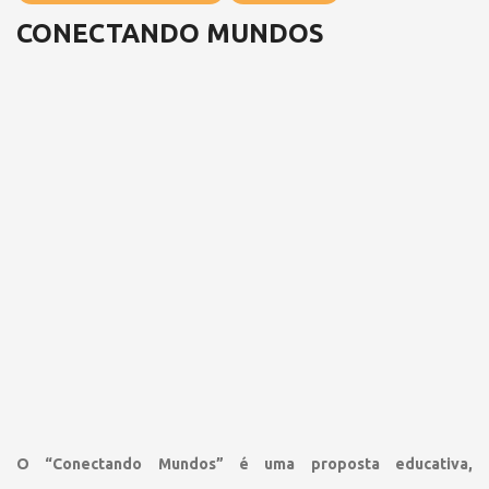
CONECTANDO MUNDOS
O “Conectando Mundos” é uma proposta educativa,