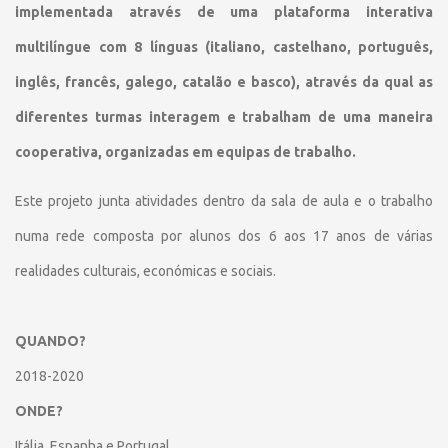
implementada através de uma plataforma interativa
multilíngue com 8 línguas (italiano, castelhano, português,
inglês, francês, galego, catalão e basco), através da qual as
diferentes turmas interagem e trabalham de uma maneira
cooperativa, organizadas em equipas de trabalho.
Este projeto junta atividades dentro da sala de aula e o trabalho
numa rede composta por alunos dos 6 aos 17 anos de várias
realidades culturais, económicas e sociais.
QUANDO?
2018-2020
ONDE?
Itália, Espanha e Portugal