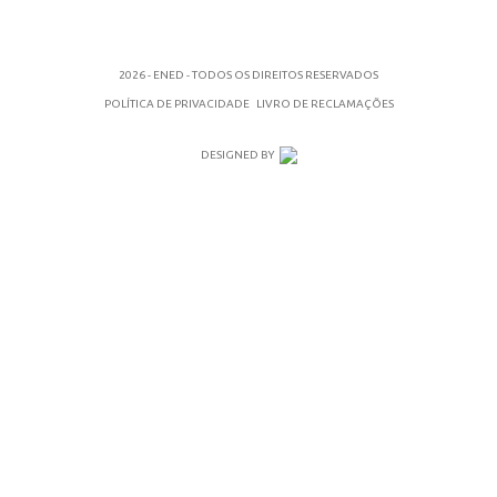
2026 - ENED - TODOS OS DIREITOS RESERVADOS
POLÍTICA DE PRIVACIDADE
LIVRO DE RECLAMAÇÕES
DESIGNED BY