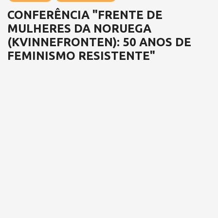
CONFERÊNCIA "FRENTE DE
MULHERES DA NORUEGA
(KVINNEFRONTEN): 50 ANOS DE
FEMINISMO RESISTENTE"