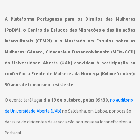
A Plataforma Portuguesa para os Direitos das Mulheres
(PpDM), o Centro de Estudos das Migrações e das Relações
Interculturais (CEMRI) e o Mestrado em Estudos sobre as
Mulheres: Género, Cidadania e Desenvolvimento (MEM-GCD)
da Universidade Aberta (UAb) convidam à participação na
conferência Frente de Mulheres da Noruega (Kvinnefronten):
50 anos de feminismo resistente.
O evento terá lugar
dia 19 de outubro, pelas 09h30,
no auditório
da Universidade Aberta (UAb)
no Saldanha, em Lisboa, por ocasião
da visita de dirigentes da associação norueguesa Kvinnefronten a
Portugal.