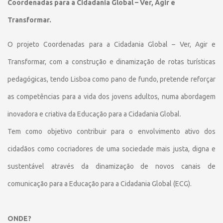
Coordenadas para a Cidadania Global – Ver, Agir e
Transformar.
O projeto Coordenadas para a Cidadania Global – Ver, Agir e
Transformar, com a construção e dinamização de rotas turísticas
pedagógicas, tendo Lisboa como pano de fundo, pretende reforçar
as competências para a vida dos jovens adultos, numa abordagem
inovadora e criativa da Educação para a Cidadania Global.
Tem como objetivo c
ontribuir para o envolvimento ativo dos
cidadãos como cocriadores de uma sociedade mais justa, digna e
sustentável através da dinamização de novos canais de
comunicação para a Educação para a Cidadania Global (ECG).
ONDE?