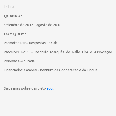
Lisboa
QUANDO?
setembro de 2016 - agosto de 2018
COM QUEM?
Promotor: Par – Respostas Sociais
Parceiros: IMVF – Instituto Marquês de Valle Flor e Associação
Renovar a Mouraria
Financiador: Camões – Instituto da Cooperação e da Língua
Saiba mais sobre o projeto
aqui
.