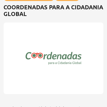
COORDENADAS PARA A CIDADANIA
GLOBAL