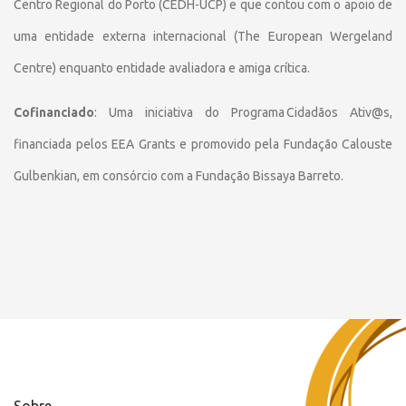
Centro Regional do Porto (CEDH-UCP) e que contou com o apoio de
uma entidade externa internacional (The European Wergeland
Centre) enquanto entidade avaliadora e amiga crítica.
Cofinanciado
: Uma iniciativa do Programa Cidadãos Ativ@s,
financiada pelos EEA Grants e promovido pela Fundação Calouste
Gulbenkian, em consórcio com a Fundação Bissaya Barreto.