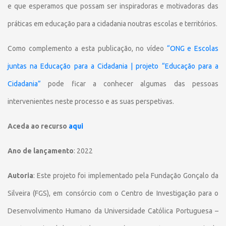
e que esperamos que possam ser inspiradoras e motivadoras das
práticas em educação para a cidadania noutras escolas e territórios.
Como complemento a esta publicação, no vídeo
“ONG e Escolas
juntas na Educação para a Cidadania | projeto “Educação para a
Cidadania”
pode ficar a conhecer algumas das pessoas
intervenientes neste processo e as suas perspetivas.
Aceda ao recurso
aqui
Ano de lançamento
: 2022
Autoria
: Este projeto foi implementado pela Fundação Gonçalo da
Silveira (FGS), em consórcio com o Centro de Investigação para o
Desenvolvimento Humano da Universidade Católica Portuguesa –