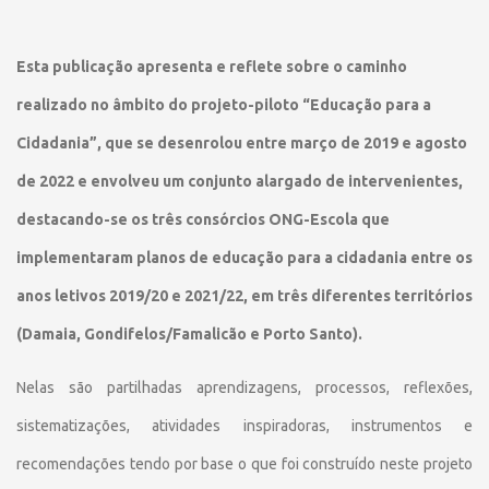
Esta publicação apresenta e reflete sobre o caminho
realizado no âmbito do projeto-piloto “Educação para a
Cidadania”, que se desenrolou entre março de 2019 e agosto
de 2022 e envolveu um conjunto alargado de intervenientes,
destacando-se os três consórcios ONG-Escola que
implementaram planos de educação para a cidadania entre os
anos letivos 2019/20 e 2021/22, em três diferentes territórios
(Damaia, Gondifelos/Famalicão e Porto Santo).
Nelas são partilhadas aprendizagens, processos, reflexões,
sistematizações, atividades inspiradoras, instrumentos e
recomendações tendo por base o que foi construído neste projeto