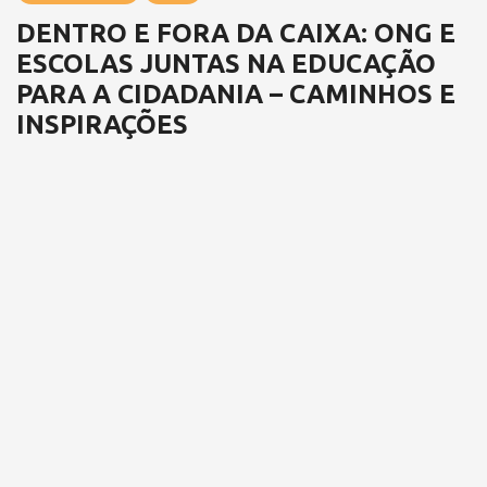
DENTRO E FORA DA CAIXA: ONG E
ESCOLAS JUNTAS NA EDUCAÇÃO
PARA A CIDADANIA – CAMINHOS E
INSPIRAÇÕES