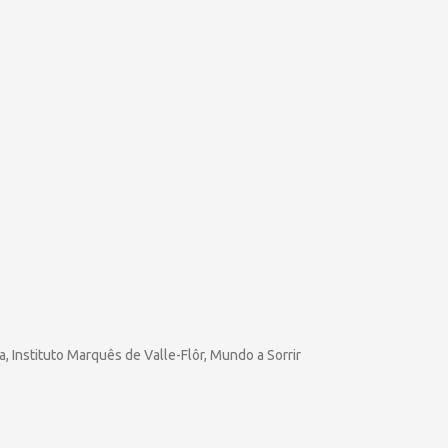
 Instituto Marquês de Valle-Flôr, Mundo a Sorrir