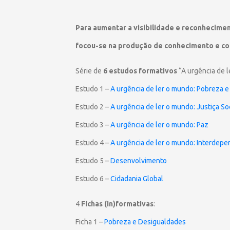
Para aumentar a visibilidade e reconhecime
focou-se na produção de conhecimento e co
Série de
6 estudos formativos
“A urgência de 
Estudo 1 –
A urgência de ler o mundo: Pobreza 
Estudo 2 –
A urgência de ler o mundo: Justiça So
Estudo 3 –
A urgência de ler o mundo: Paz
Estudo 4 –
A urgência de ler o mundo: Interdepe
Estudo 5 –
Desenvolvimento
Estudo 6 –
Cidadania Global
4
Fichas (in)formativas
:
Ficha 1 –
Pobreza e Desigualdades