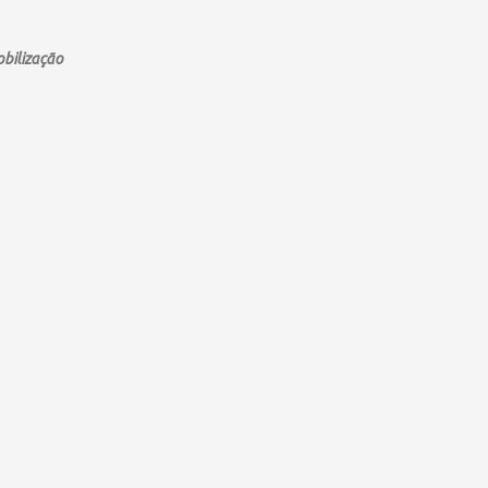
bilização