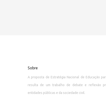
Sobre
A proposta de Estratégia Nacional de Educação p
resulta de um trabalho de debate e reflexão p
entidades públicas e da sociedade civil.