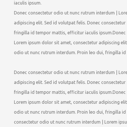
iaculis ipsum.
Donec consectetur odio ut nunc rutrum interdum | Lor
adipiscing elit. Sed id volutpat felis. Donec consectetu
fringilla id tempor mattis, efficitur iaculis ipsum.Don
Lorem ipsum dolor sit amet, consectetur adipiscing elit
odio ut nunc rutrum interdum. Proin leo dui, fringilla id
Donec consectetur odio ut nunc rutrum interdum | Lor
adipiscing elit. Sed id volutpat felis. Donec consectetu
fringilla id tempor mattis, efficitur iaculis ipsum.Don
Lorem ipsum dolor sit amet, consectetur adipiscing elit
odio ut nunc rutrum interdum. Proin leo dui, fringilla i
consectetur odio ut nunc rutrum interdum | Lorem ipsum