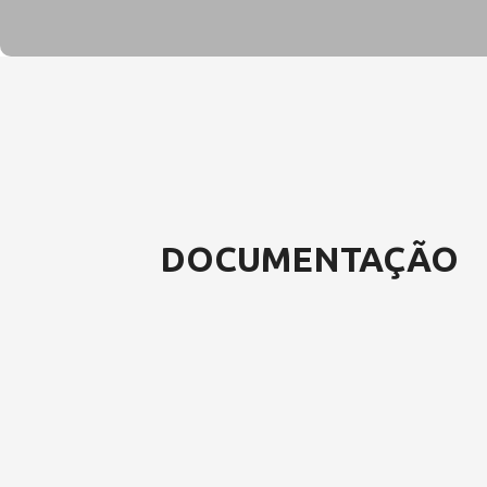
DOCUMENTAÇÃO