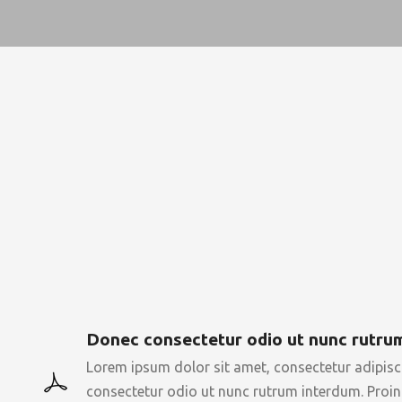
Donec consectetur odio ut nunc rutru
Lorem ipsum dolor sit amet, consectetur adipiscin
consectetur odio ut nunc rutrum interdum. Proin l