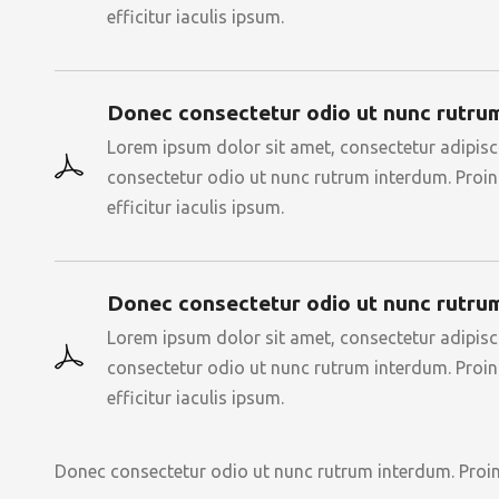
efficitur iaculis ipsum.
Donec consectetur odio ut nunc rutru
Lorem ipsum dolor sit amet, consectetur adipiscin
consectetur odio ut nunc rutrum interdum. Proin l
efficitur iaculis ipsum.
Donec consectetur odio ut nunc rutru
Lorem ipsum dolor sit amet, consectetur adipiscin
consectetur odio ut nunc rutrum interdum. Proin l
efficitur iaculis ipsum.
Donec consectetur odio ut nunc rutrum interdum. Proin le