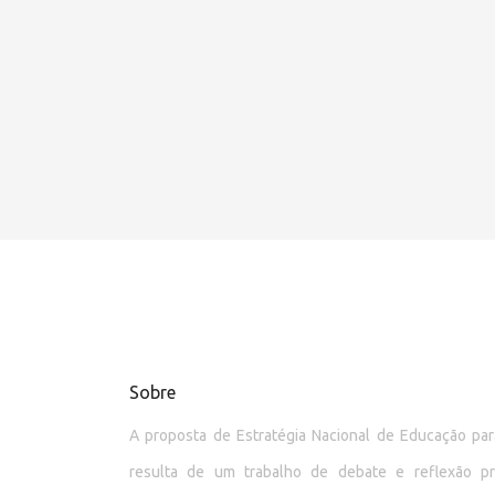
Sobre
A proposta de Estratégia Nacional de Educação p
resulta de um trabalho de debate e reflexão p