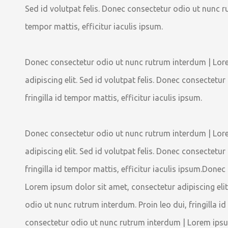
Sed id volutpat felis. Donec consectetur odio ut nunc rut
tempor mattis, efficitur iaculis ipsum.
Donec consectetur odio ut nunc rutrum interdum | Lor
adipiscing elit. Sed id volutpat felis. Donec consectetu
fringilla id tempor mattis, efficitur iaculis ipsum.
Donec consectetur odio ut nunc rutrum interdum | Lor
adipiscing elit. Sed id volutpat felis. Donec consectetu
fringilla id tempor mattis, efficitur iaculis ipsum.Don
Lorem ipsum dolor sit amet, consectetur adipiscing elit
odio ut nunc rutrum interdum. Proin leo dui, fringilla i
consectetur odio ut nunc rutrum interdum | Lorem ipsum