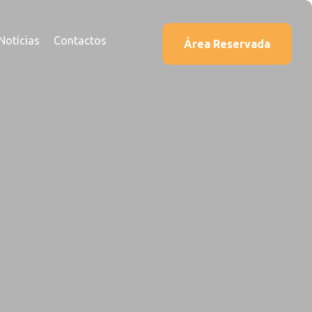
Notícias
Contactos
Área Reservada