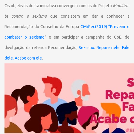
Os objetivos desta iniciativa convergem com os do Projeto
Mobiliza-
te contra o sexismo
que consistem em dar a conhecer a
Recomendação do Conselho da Europa
CM/Rec(2019) “Prevenir e
combater o sexismo
” e em participar a campanha do CoE, de
divulgação da referida Recomendação,
Sexismo. Repare nele. Fale
dele. Acabe com ele
.