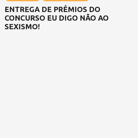
ENTREGA DE PRÉMIOS DO
CONCURSO EU DIGO NÃO AO
SEXISMO!