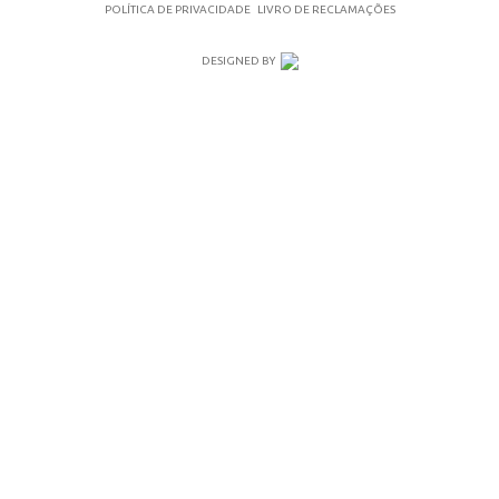
POLÍTICA DE PRIVACIDADE
LIVRO DE RECLAMAÇÕES
DESIGNED BY