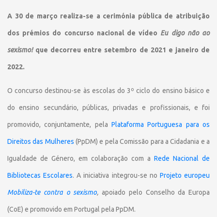
A 30 de março realiza-se a cerimónia pública de atribuição
dos prémios do concurso nacional de vídeo
Eu digo não ao
sexismo!
que decorreu entre setembro de 2021 e janeiro de
2022.
O concurso destinou-se às escolas do 3º ciclo do ensino básico e
do ensino secundário, públicas, privadas e profissionais, e foi
promovido, conjuntamente, pela
Plataforma Portuguesa para os
Direitos das Mulheres
(PpDM) e pela Comissão para a Cidadania e a
Igualdade de Género, em colaboração com a
Rede Nacional de
Bibliotecas Escolares
. A iniciativa integrou-se no
Projeto europeu
Mobiliza-te contra o sexismo
,
apoiado pelo Conselho da Europa
(CoE) e promovido em Portugal pela PpDM.