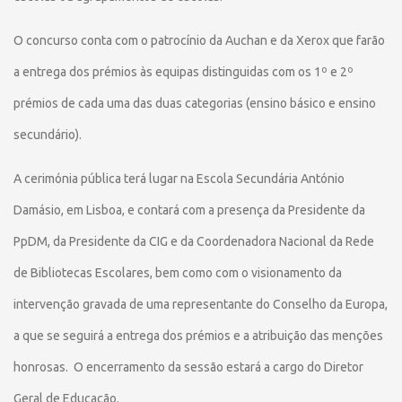
O concurso conta com o patrocínio da Auchan e da Xerox que farão
a entrega dos prémios às equipas distinguidas com os 1º e 2º
prémios de cada uma das duas categorias (ensino básico e ensino
secundário).
A cerimónia pública terá lugar na Escola Secundária António
Damásio, em Lisboa, e contará com a presença da Presidente da
PpDM, da Presidente da CIG e da Coordenadora Nacional da Rede
de Bibliotecas Escolares, bem como com o visionamento da
intervenção gravada de uma representante do Conselho da Europa,
a que se seguirá a entrega dos prémios e a atribuição das menções
honrosas. O encerramento da sessão estará a cargo do Diretor
Geral de Educação.