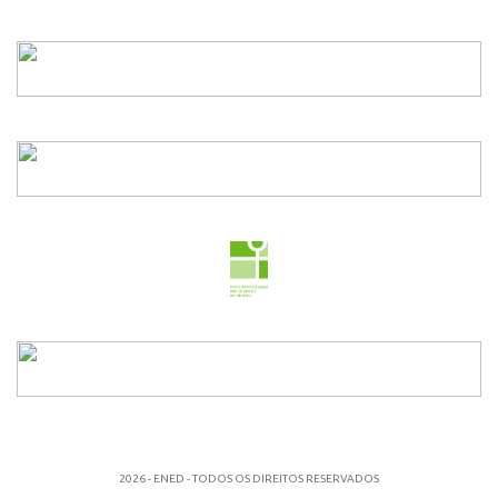
2026 - ENED - TODOS OS DIREITOS RESERVADOS