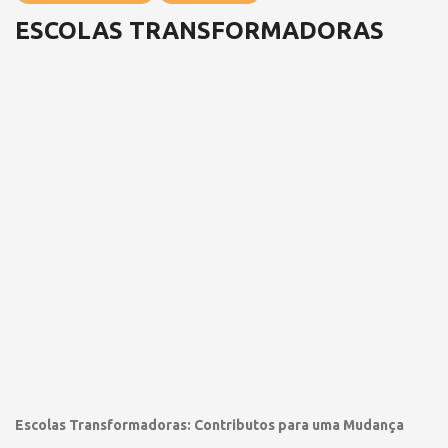
ESCOLAS TRANSFORMADORAS
Escolas Transformadoras: Contributos para uma Mudança