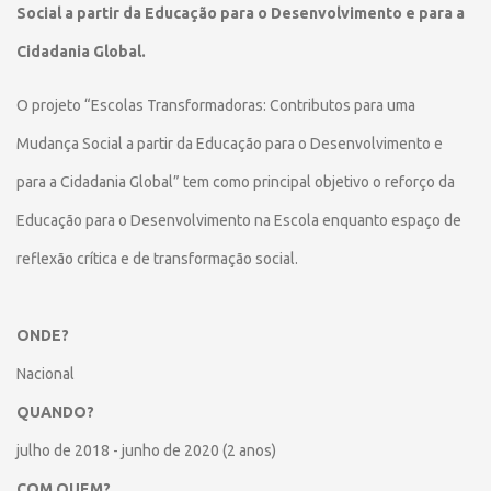
Social a partir da Educação para o Desenvolvimento e para a
Cidadania Global.
O projeto “Escolas Transformadoras: Contributos para uma
Mudança Social a partir da Educação para o Desenvolvimento e
para a Cidadania Global” tem como principal objetivo o reforço da
Educação para o Desenvolvimento na Escola enquanto espaço de
reflexão crítica e de transformação social.
ONDE?
Nacional
QUANDO?
julho de 2018 - junho de 2020 (2 anos)
COM QUEM?