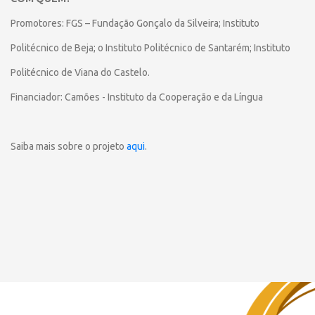
Promotores:
FGS – Fundação Gonçalo da Silveira;
Instituto
Politécnico de Beja; o
Instituto Politécnico de Santarém;
Instituto
Politécnico de Viana do Castelo.
Financiador:
Camões - Instituto da Cooperação e da Língua
Saiba mais sobre o projeto
aqui
.