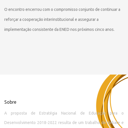
O encontro encerrou com o compromisso conjunto de continuar a
reforçar a cooperação interinstitucional e assegurar a
implementação consistente da ENED nos próximos cinco anos.
Sobre
A proposta de Estratégia Nacional de Educação para o
Desenvolvimento 2018-2022 resulta de um trabalho de debate e