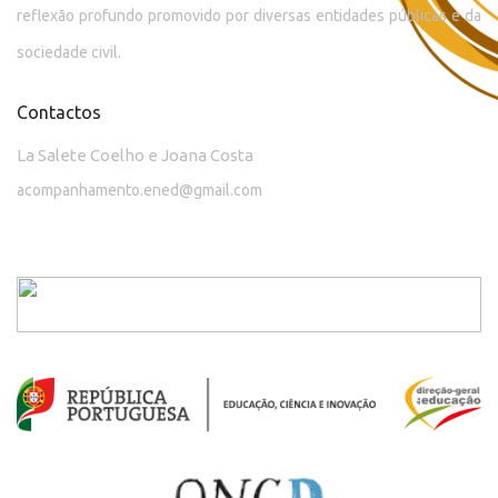
reflexão profundo promovido por diversas entidades públicas e da
sociedade civil.
Contactos
La Salete Coelho e Joana Costa
acompanhamento.ened@gmail.com