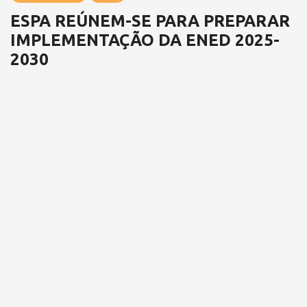
ESPA REÚNEM-SE PARA PREPARAR
IMPLEMENTAÇÃO DA ENED 2025-
2030