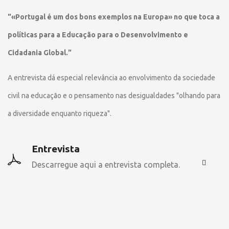
"«Portugal é um dos bons exemplos na Europa» no que toca a
políticas para a Educação para o Desenvolvimento e
Cidadania Global."
A entrevista dá especial relevância ao envolvimento da sociedade
civil na educação e o pensamento nas desigualdades "olhando para
a diversidade enquanto riqueza".
Entrevista
Descarregue aqui a entrevista completa.