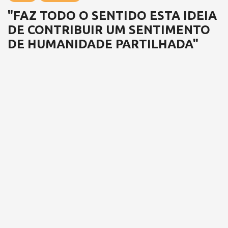
"FAZ TODO O SENTIDO ESTA IDEIA
DE CONTRIBUIR UM SENTIMENTO
DE HUMANIDADE PARTILHADA"