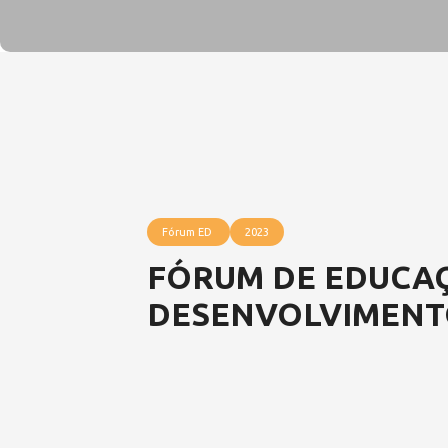
Fórum ED
2023
FÓRUM DE EDUCA
DESENVOLVIMENT