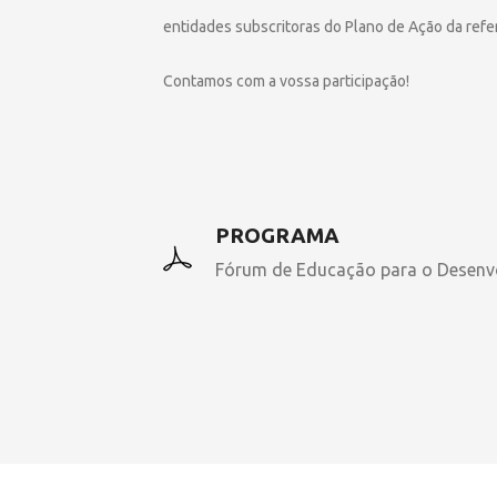
entidades subscritoras do Plano de Ação da refe
Contamos com a vossa participação!
PROGRAMA
Fórum de Educação para o Desenv