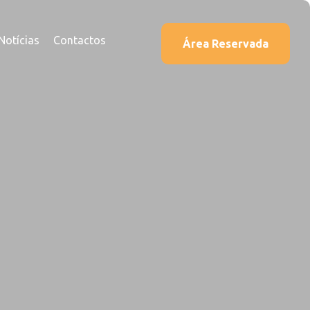
Notícias
Contactos
Área Reservada