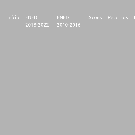
Início
ENED
ENED
Ações
Recursos
2018-2022
2010-2016