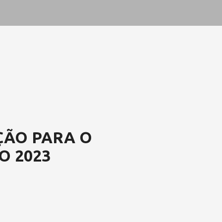
ÇÃO PARA O
O 2023