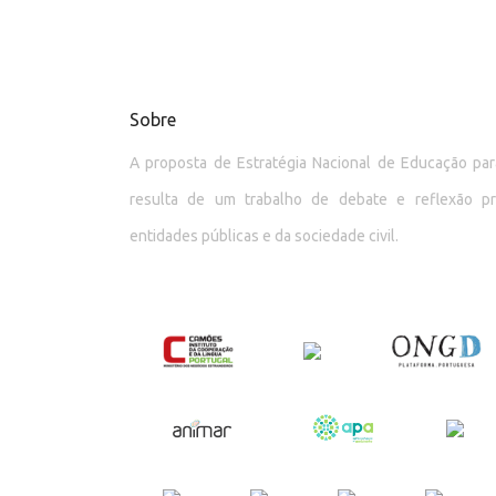
Sobre
A proposta de Estratégia Nacional de Educação p
resulta de um trabalho de debate e reflexão p
entidades públicas e da sociedade civil.