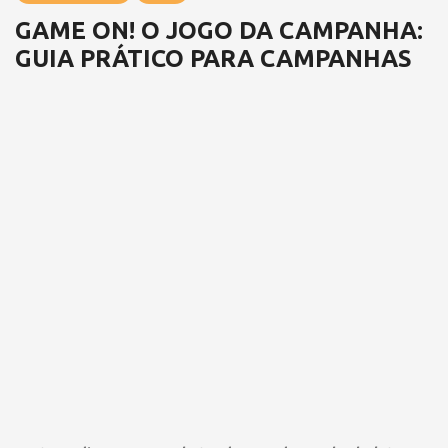
GAME ON! O JOGO DA CAMPANHA:
GUIA PRÁTICO PARA CAMPANHAS