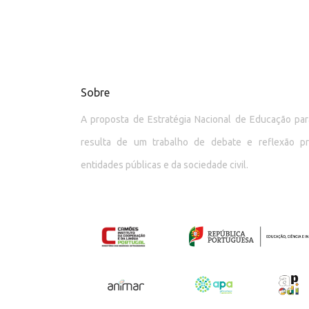
Sobre
A proposta de Estratégia Nacional de Educação p
resulta de um trabalho de debate e reflexão p
entidades públicas e da sociedade civil.