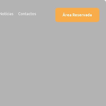
Notícias
Contactos
Área Reservada