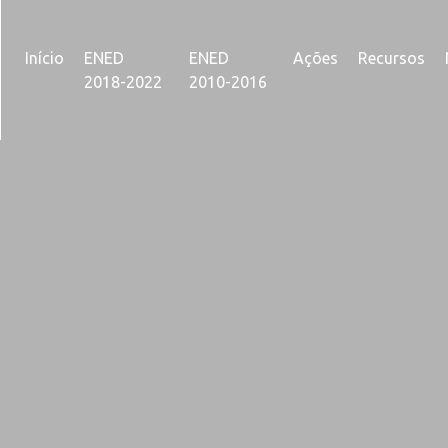
Início
ENED
ENED
Ações
Recursos
2018-2022
2010-2016