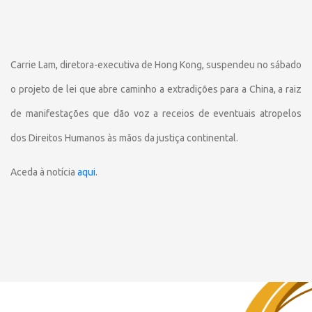
Carrie Lam, diretora-executiva de Hong Kong, suspendeu no sábado
o projeto de lei que abre caminho a extradições para a China, a raiz
de manifestações que dão voz a receios de eventuais atropelos
dos Direitos Humanos às mãos da justiça continental.
Aceda à notícia
aqui
.