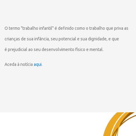
O termo "trabalho infantil" é definido como o trabalho que priva as
crianças de sua infância, seu potencial e sua dignidade, e que
é prejudicial ao seu desenvolvimento físico e mental.
Aceda à notícia
aqui
.