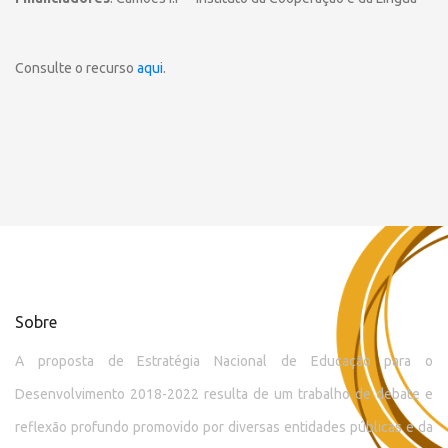
Consulte o recurso
aqui
.
Sobre
A proposta de Estratégia Nacional de Educação para o
Desenvolvimento 2018-2022 resulta de um trabalho de debate e
reflexão profundo promovido por diversas entidades públicas e da