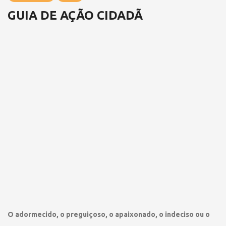
GUIA DE AÇÃO CIDADÃ
O adormecido, o preguiçoso, o apaixonado, o indeciso ou o