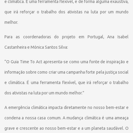
e climática. É uma ferramenta flexível, e de forma alguma exaustiva,
que irá reforçar o trabalho dos ativistas na luta por um mundo
melhor.
Para as coordenadoras do projeto em Portugal, Ana Isabel
Castanheira e Mónica Santos Silva:
“O Guia Time To Act apresenta-se como uma fonte de inspiração e
informação sobre como criar uma campanha forte pela justiça social
e climática. É uma ferramenta flexível, que irá reforçar o trabalho
dos ativistas na luta por um mundo melhor.”
A emergência climática impacta diretamente no nosso bem-estar e
condena a nossa casa comum. A mudança climática é uma ameaça
grave e crescente ao nosso bem-estar e a um planeta saudável. O