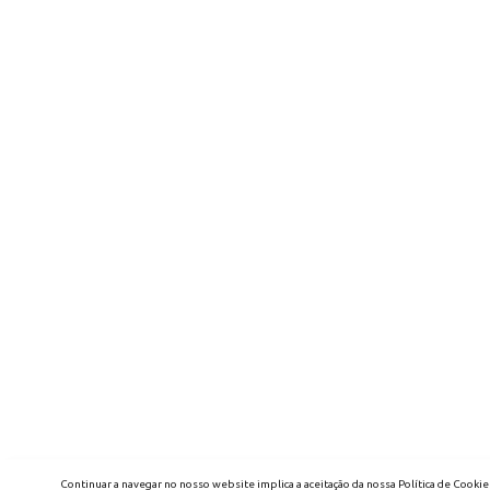
Continuar a navegar no nosso website implica a aceitação da nossa Política de Cookie