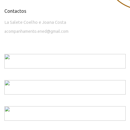
Contactos
La Salete Coelho e Joana Costa
acompanhamento.ened@gmail.com