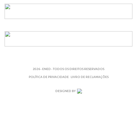
2026 - ENED - TODOS OS DIREITOS RESERVADOS
POLÍTICA DE PRIVACIDADE
LIVRO DE RECLAMAÇÕES
DESIGNED BY