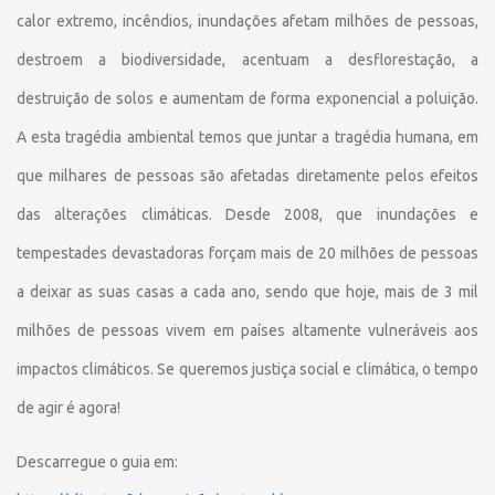
calor extremo, incêndios, inundações afetam milhões de pessoas,
destroem a biodiversidade, acentuam a desflorestação, a
destruição de solos e aumentam de forma exponencial a poluição.
A esta tragédia ambiental temos que juntar a tragédia humana, em
que milhares de pessoas são afetadas diretamente pelos efeitos
das alterações climáticas. Desde 2008, que inundações e
tempestades devastadoras forçam mais de 20 milhões de pessoas
a deixar as suas casas a cada ano, sendo que hoje, mais de 3 mil
milhões de pessoas vivem em países altamente vulneráveis aos
impactos climáticos. Se queremos justiça social e climática, o tempo
de agir é agora!
Descarregue o guia em: