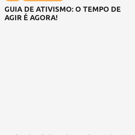
GUIA DE ATIVISMO: O TEMPO DE
AGIR É AGORA!