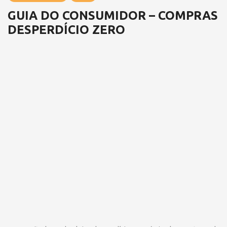
GUIA DO CONSUMIDOR – COMPRAS
DESPERDÍCIO ZERO