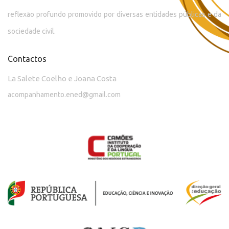
reflexão profundo promovido por diversas entidades públicas e da
sociedade civil.
Contactos
La Salete Coelho e Joana Costa
acompanhamento.ened@gmail.com