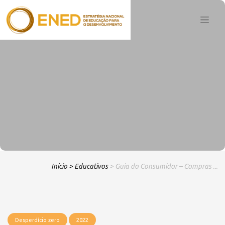
Início
> Educativos
> Guia do Consumidor – Compras ...
Desperdício zero
2022