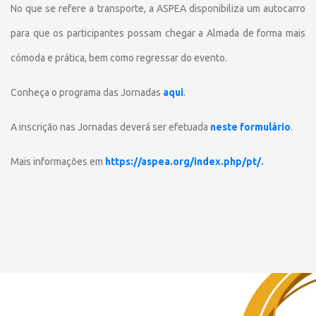
No que se refere a transporte, a ASPEA disponibiliza um autocarro
para que os participantes possam chegar a Almada de forma mais
cómoda e prática, bem como regressar do evento.
Conheça o programa das Jornadas
aqui
.
A inscrição nas Jornadas deverá ser efetuada
neste formulário
.
Mais informações em
https://aspea.org/index.php/pt/
.