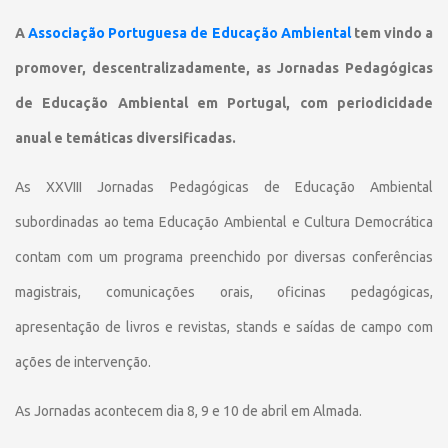
A
Associação Portuguesa de Educação Ambiental
tem vindo a
promover, descentralizadamente, as Jornadas Pedagógicas
de Educação Ambiental em Portugal, com periodicidade
anual e temáticas diversificadas.
As XXVIII Jornadas Pedagógicas de Educação Ambiental
subordinadas ao tema Educação Ambiental e Cultura Democrática
contam com um programa preenchido por diversas conferências
magistrais, comunicações orais, oficinas pedagógicas,
apresentação de livros e revistas, stands e saídas de campo com
ações de intervenção.
As Jornadas acontecem dia 8, 9 e 10 de abril em Almada.