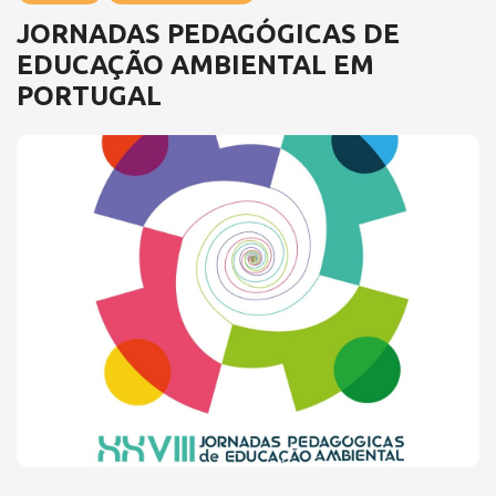
JORNADAS PEDAGÓGICAS DE
EDUCAÇÃO AMBIENTAL EM
PORTUGAL