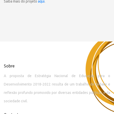
Saiba mais do projeto
aqui
.
Sobre
A proposta de Estratégia Nacional de Educação para o
Desenvolvimento 2018-2022 resulta de um trabalho de debate e
reflexão profundo promovido por diversas entidades públicas e da
sociedade civil.