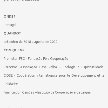
ONDE?
Portugal
QUANDO?
setembro de 2018 a agosto de 2020
COM QUEM?
Promotor: FEC – Fundação Fé e Cooperação
Parceiros: Associação Casa Velha – Ecologia e Espiritualidade;
CIDSE - Coopération Internationale pour le Développement et la
Solidarité
Financiador: Camões – Instituto da Cooperação e da Língua