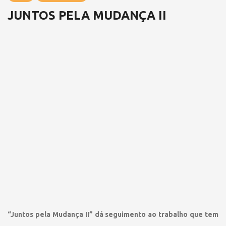
JUNTOS PELA MUDANÇA II
“Juntos pela Mudança II” dá seguimento ao trabalho que tem