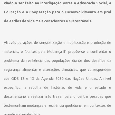
vindo a ser feito na interligação entre a Advocacia Social, a
Educação e a Cooperação para o Desenvolvimento em prol
de estilos de vida mais conscientes e sustentáveis.
Através de ações de sensibilização e mobilização e produção de
materiais, o “Juntos pela Mudança II” propõe-se a confrontar o
problema da resiliência das populações diante dos desafios da
segurança alimentar e alterações climáticas, que correspondem
aos ODS 12 e 13 da Agenda 2030 das Nações Unidas. A nível
específico, a recolha de histórias de vida e o estudo e
documentário a realizar irão trazer para o centro pessoas que
testemunham mudanças e resiliência quotidiana, em contextos de
grande vulnerabilidade.