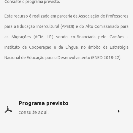
Consulte o programa previsto.
Este recurso é realizado em parceria da Associação de Professores
para a Educação Intercultural (APEDI)
e do Alto Comissariado para
as Migrações (ACM, I.P.) sendo
co-financiada pelo Camões -
Instituto da Cooperação e da Língua,
no âmbito da Estratégia
Nacional de Educação para o Desenvolvimento (ENED 2018-22).
Programa previsto
consulte aqui.