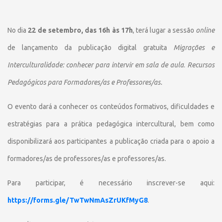
No dia
22 de setembro, das 16h às 17h
, terá lugar a sessão
online
de lançamento da publicação digital gratuita
Migrações e
Interculturalidade: conhecer para intervir em sala de aula
.
Recursos
Pedagógicos para Formadores/as e Professores/as.
O evento dará a conhecer os conteúdos formativos, dificuldades e
estratégias para a prática pedagógica intercultural,
bem como
disponibilizará aos participantes a publicação criada para o apoio a
formadores/as de professores/as e professores/as.
Para participar, é necessário inscrever-se aqui:
https://forms.gle/TwTwNmAsZrUKfMyG8
.