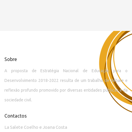
Sobre
A proposta de Estratégia Nacional de Educação para o
Desenvolvimento 2018-2022 resulta de um trabalho de debate e
reflexão profundo promovido por diversas entidades públicas e da
sociedade civil.
Contactos
La Salete Coelho e Joana Costa