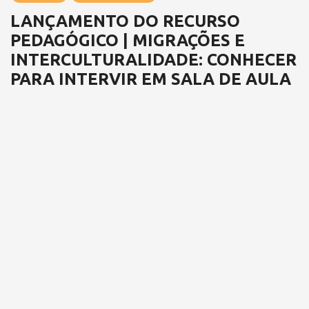
LANÇAMENTO DO RECURSO
PEDAGÓGICO | MIGRAÇÕES E
INTERCULTURALIDADE: CONHECER
PARA INTERVIR EM SALA DE AULA