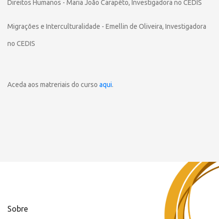
Direitos Humanos - Maria João Carapêto, Investigadora no CEDIS
Migrações e Interculturalidade - Emellin de Oliveira, Investigadora
no CEDIS
Aceda aos matreriais do curso
aqui
.
Sobre