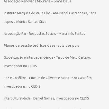
Associação Renovar a Mouraria – Joana Deus
Instituto Marquês de Valle Flôr - Ana Isabel Castanheira, Cátia
Lopes e Mónica Santos Silva
Associação Par - Respostas Sociais - Maria Inês Santos
Planos de sessão teóricos desenvolvidos por:
Globalização e Interdependência - Tiago de Melo Cartaxo,
Investigador no CEDIS
Paz e Conflitos - Emellin de Oliveira e Maria João Carapêto,
Investigadoras no CEDIS
Interculturalidade - Daniel Gomes, Investigador no CEDIS