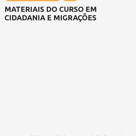
MATERIAIS DO CURSO EM
CIDADANIA E MIGRAÇÕES