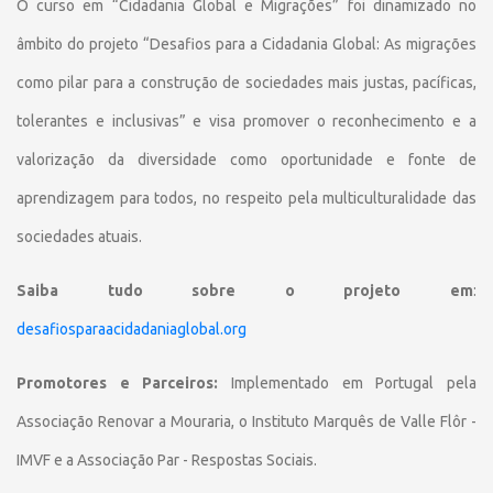
O curso em “Cidadania Global e Migrações” foi dinamizado no
âmbito do projeto “Desafios para a Cidadania Global: As migrações
como pilar para a construção de sociedades mais justas, pacíficas,
tolerantes e inclusivas” e visa promover o reconhecimento e a
valorização da diversidade como oportunidade e fonte de
aprendizagem para todos, no respeito pela multiculturalidade das
sociedades atuais.
Saiba tudo sobre o projeto em
:
desafiosparaacidadaniaglobal.org
Promotores e Parceiros:
Implementado em Portugal pela
Associação Renovar a Mouraria, o Instituto Marquês de Valle Flôr -
IMVF e a Associação Par - Respostas Sociais.