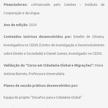
Financiadores:
cofinanciado pelo Camões – Instituto da
Cooperação e da Língua.
Ano de edição:
2020
Conteúdos teóricos desenvolvidos por:
Emellin de Oliveira,
Investigadora no CEDIS (Centro de Investigação e Desenvolvimento
sobre Direito e Sociedade) e Daniel Gomes, Investigador no CEDIS.
Validação do “Curso em Cidadania Global e Migrações”:
Maria
Antónia Barreto, Professora Universitária
Planos de sessão práticos desenvolvidos por:
Equipa do projeto “Desafios para a Cidadania Global”