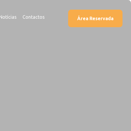
Notícias
Contactos
Área Reservada