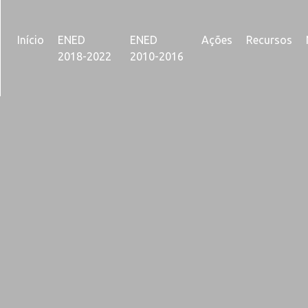
Início
ENED
ENED
Ações
Recursos
2018-2022
2010-2016