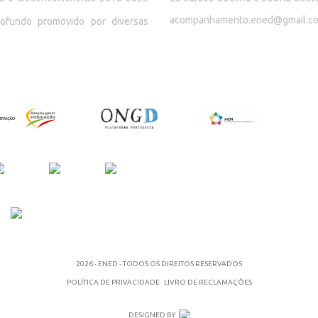
acompanhamento.ened@gmail.c
rofundo promovido por diversas
2026 - ENED - TODOS OS DIREITOS RESERVADOS
POLÍTICA DE PRIVACIDADE
LIVRO DE RECLAMAÇÕES
DESIGNED BY