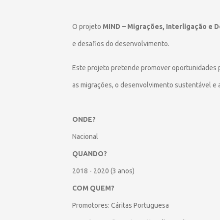
O projeto
MIND – Migrações, Interligação e
e desafios do desenvolvimento.
Este projeto pretende promover oportunidades 
as migrações, o desenvolvimento sustentável e 
ONDE?
Nacional
QUANDO?
2018 - 2020 (3 anos)
COM QUEM?
Promotores: Cáritas Portuguesa