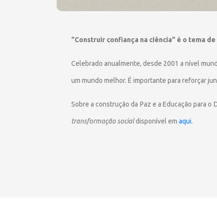
"Construir confiança na ciência" é o tema de
Celebrado anualmente, desde 2001 a nível mundi
um mundo melhor. É importante para reforçar jun
Sobre a construção da Paz e a Educação para o
transformação social
disponível em
aqui.