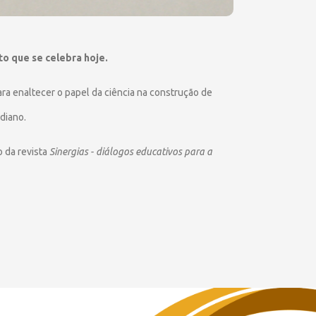
to que se celebra hoje.
a enaltecer o papel da ciência na construção de
diano.
 da revista
Sinergias - diálogos educativos para a