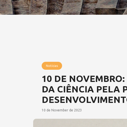
Notícias
10 DE NOVEMBRO:
DA CIÊNCIA PELA 
DESENVOLVIMENT
10 de November de 2023