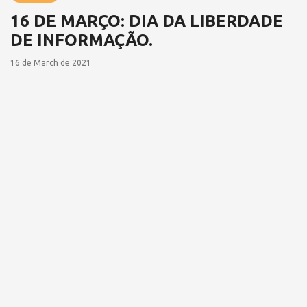
16 DE MARÇO: DIA DA LIBERDADE
DE INFORMAÇÃO.
16 de March de 2021