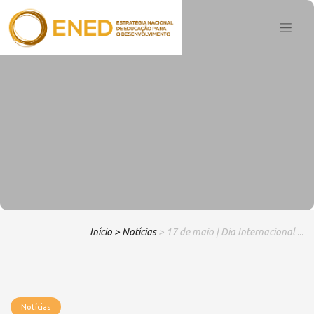
Início
> Notícias
> 17 de maio | Dia Internacional ...
Notícias