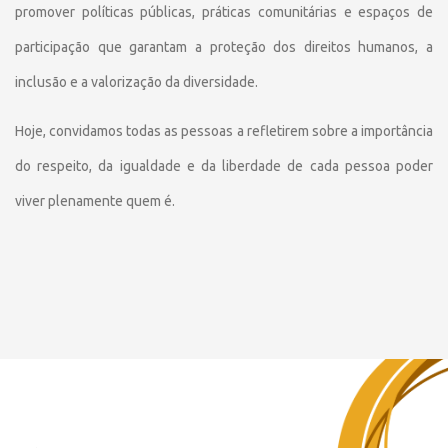
promover políticas públicas, práticas comunitárias e espaços de
participação que garantam a proteção dos direitos humanos, a
inclusão e a valorização da diversidade.
Hoje, convidamos todas as pessoas a refletirem sobre a importância
do respeito, da igualdade e da liberdade de cada pessoa poder
viver plenamente quem é.