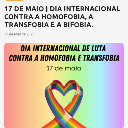
17 DE MAIO | DIA INTERNACIONAL
CONTRA A HOMOFOBIA, A
TRANSFOBIA E A BIFOBIA.
21 de May de 2026