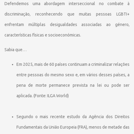
Defendemos uma abordagem interseccional no combate à
discriminação, reconhecendo que muitas pessoas LGBTI+
enfrentam múltiplas desigualdades associadas ao género,
características físicas e socioeconómicas.
Sabia que…
Em 2025, mais de 60 países continuam a criminalizar relações
entre pessoas do mesmo sexo e, em vários desses países, a
pena de morte permanece prevista na lei ou pode ser
aplicada. (Fonte: ILGA World)
Segundo o mais recente estudo da Agência dos Direitos
Fundamentais da União Europeia (FRA), menos de metade das