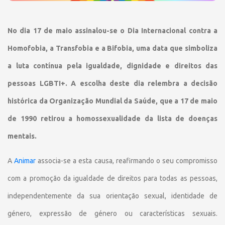
No dia 17 de maio assinalou-se o Dia Internacional contra a
Homofobia, a Transfobia e a Bifobia, uma data que simboliza
a luta contínua pela igualdade, dignidade e direitos das
pessoas LGBTI+. A escolha deste dia relembra a decisão
histórica da Organização Mundial da Saúde, que a 17 de maio
de 1990 retirou a homossexualidade da lista de doenças
mentais.
A
Animar
associa-se a esta causa, reafirmando o seu compromisso
com a promoção da igualdade de direitos para todas as pessoas,
independentemente da sua orientação sexual, identidade de
género, expressão de género ou características sexuais.