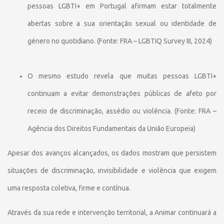
pessoas LGBTI+ em Portugal afirmam estar totalmente
abertas sobre a sua orientação sexual ou identidade de
género no quotidiano. (Fonte: FRA – LGBTIQ Survey III, 2024)
O mesmo estudo revela que muitas pessoas LGBTI+
continuam a evitar demonstrações públicas de afeto por
receio de discriminação, assédio ou violência. (Fonte: FRA –
Agência dos Direitos Fundamentais da União Europeia)
Apesar dos avanços alcançados, os dados mostram que persistem
situações de discriminação, invisibilidade e violência que exigem
uma resposta coletiva, firme e contínua.
Através da sua rede e intervenção territorial, a Animar continuará a