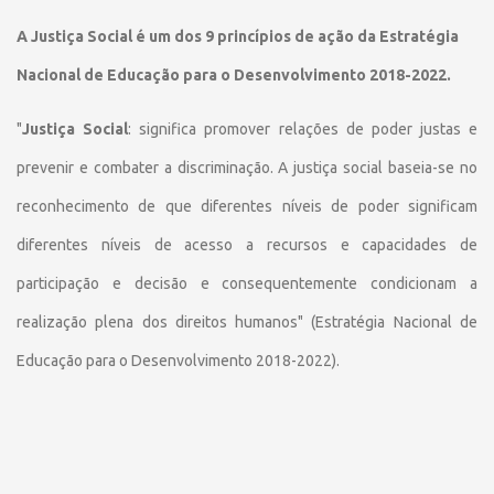
A Justiça Social é um dos 9 princípios de ação da Estratégia
Nacional de Educação para o Desenvolvimento 2018-2022.
"
Justiça Social
: significa promover relações de poder justas e
prevenir e combater a discriminação. A justiça social baseia-se no
reconhecimento de que diferentes níveis de poder significam
diferentes níveis de acesso a recursos e capacidades de
participação e decisão e consequentemente condicionam a
realização plena dos direitos humanos" (Estratégia Nacional de
Educação para o Desenvolvimento 2018-2022).