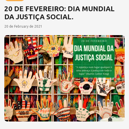
20 DE FEVEREIRO: DIA MUNDIAL
DA JUSTIÇA SOCIAL.
20 de February de 2021