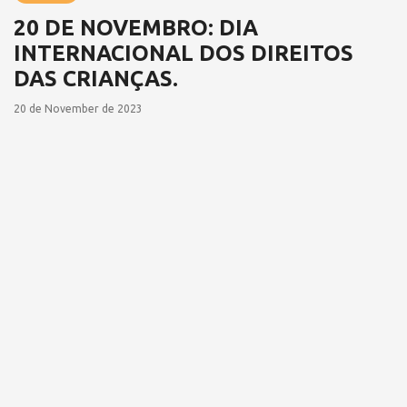
20 DE NOVEMBRO: DIA
INTERNACIONAL DOS DIREITOS
DAS CRIANÇAS.
20 de November de 2023