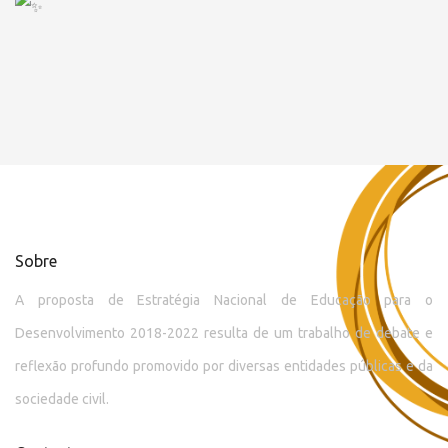
Sobre
A proposta de Estratégia Nacional de Educação para o
Desenvolvimento 2018-2022 resulta de um trabalho de debate e
reflexão profundo promovido por diversas entidades públicas e da
sociedade civil.