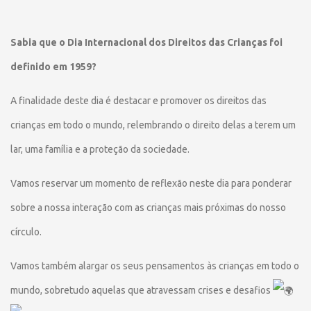
Sabia que o Dia Internacional dos Direitos das Crianças foi
definido em 1959?
A finalidade deste dia é destacar e promover os direitos das
crianças em todo o mundo, relembrando o direito delas a terem um
lar, uma família e a proteção da sociedade.
Vamos reservar um momento de reflexão neste dia para ponderar
sobre a nossa interação com as crianças mais próximas do nosso
círculo.
Vamos também alargar os seus pensamentos às crianças em todo o
mundo, sobretudo aquelas que
atravessam crises e desafios