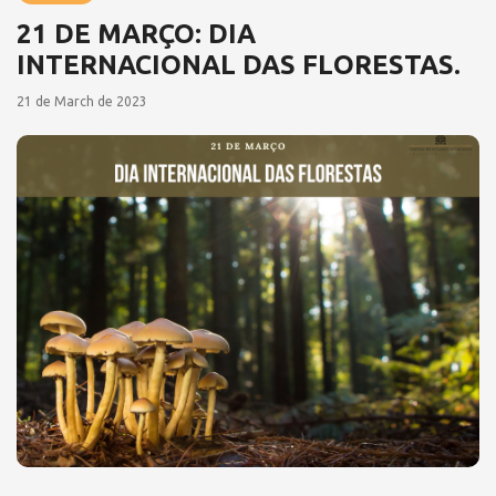
21 DE MARÇO: DIA
INTERNACIONAL DAS FLORESTAS.
21 de March de 2023