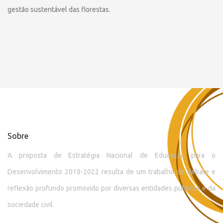
gestão sustentável das florestas.
Sobre
A proposta de Estratégia Nacional de Educação para o
Desenvolvimento 2018-2022 resulta de um trabalho de debate e
reflexão profundo promovido por diversas entidades públicas e da
sociedade civil.