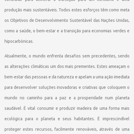
produção mais sustentáveis. Todos estes esforços têm como meta
os Objetivos de Desenvolvimento Sustentável das Nações Unidas,
como a saúde, o bem-estar e a transição para economias verdes e
hipocarbónicas.
​Atualmente, o mundo enfrenta desafios sem precedentes, sendo
as alterações climáticas um dos mais prementes. Estes ameaçam o
bem-estar das pessoas e da natureza e apelam a uma ação imediata
para desenvolver soluções inovadoras e criativas que coloquem o
mundo no caminho para a paz e a prosperidade num planeta
saudável. ​É vital consumir e produzir madeira de uma forma mais
ecológica para o planeta e seus habitantes. É imprescindível
proteger estes recursos, facilmente renováveis, através de uma