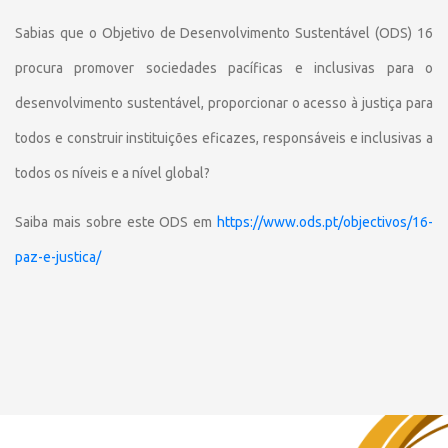
Sabias que o Objetivo de Desenvolvimento Sustentável (ODS) 16
procura promover sociedades pacíficas e inclusivas para o
desenvolvimento sustentável, proporcionar o acesso à justiça para
todos e construir instituições eficazes, responsáveis e inclusivas a
todos os níveis e a nível global?
Saiba mais sobre este ODS em
https://www.ods.pt/objectivos/16-
paz-e-justica/