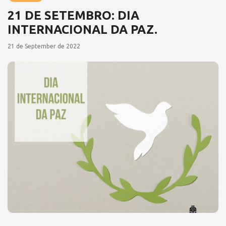
21 DE SETEMBRO: DIA
INTERNACIONAL DA PAZ.
21 de September de 2022