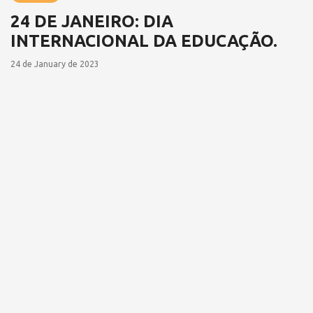
24 DE JANEIRO: DIA
INTERNACIONAL DA EDUCAÇÃO.
24 de January de 2023