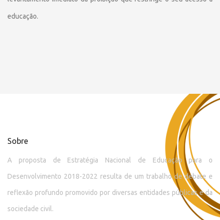
educação.
Sobre
A proposta de Estratégia Nacional de Educação para o
Desenvolvimento 2018-2022 resulta de um trabalho de debate e
reflexão profundo promovido por diversas entidades públicas e da
sociedade civil.