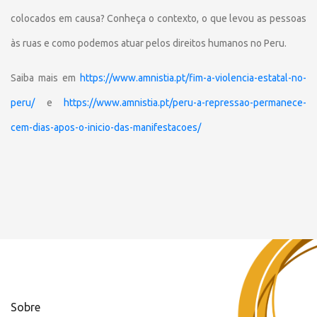
colocados em causa? Conheça o contexto, o que levou as pessoas
às ruas e como podemos atuar pelos direitos humanos no Peru.
Saiba mais em
https://www.amnistia.pt/fim-a-violencia-estatal-no-
peru/
e
https://www.amnistia.pt/peru-a-repressao-permanece-
cem-dias-apos-o-inicio-das-manifestacoes/
Sobre