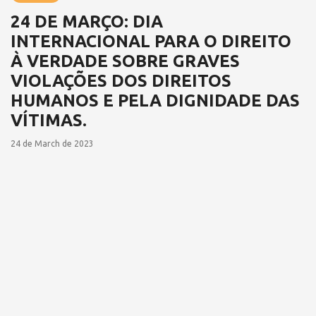
24 DE MARÇO: DIA
INTERNACIONAL PARA O DIREITO
À VERDADE SOBRE GRAVES
VIOLAÇÕES DOS DIREITOS
HUMANOS E PELA DIGNIDADE DAS
VÍTIMAS.
24 de March de 2023