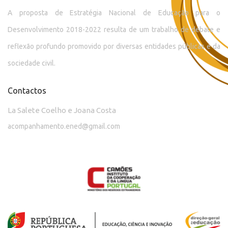
A proposta de Estratégia Nacional de Educação para o
Desenvolvimento 2018-2022 resulta de um trabalho de debate e
reflexão profundo promovido por diversas entidades públicas e da
sociedade civil.
Contactos
La Salete Coelho e Joana Costa
acompanhamento.ened@gmail.com