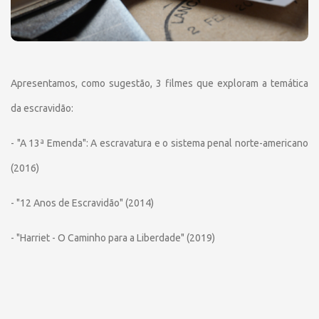
Apresentamos, como sugestão, 3 filmes que exploram a temática
da escravidão:
- "A 13ª Emenda": A escravatura e o sistema penal norte-americano
(2016)
- "12 Anos de Escravidão" (2014)
- "Harriet - O Caminho para a Liberdade" (2019)