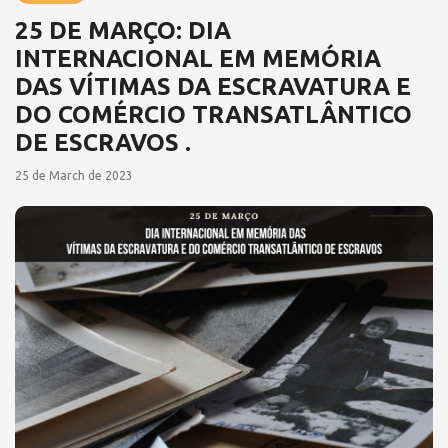
25 DE MARÇO: DIA
INTERNACIONAL EM MEMÓRIA
DAS VÍTIMAS DA ESCRAVATURA E
DO COMÉRCIO TRANSATLÂNTICO
DE ESCRAVOS .
25 de March de 2023