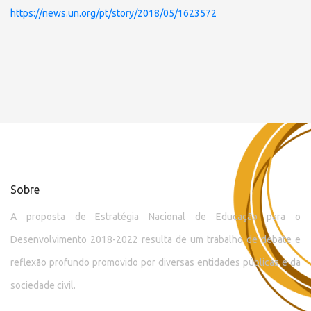
https://news.un.org/pt/story/2018/05/1623572
Sobre
A proposta de Estratégia Nacional de Educação para o
Desenvolvimento 2018-2022 resulta de um trabalho de debate e
reflexão profundo promovido por diversas entidades públicas e da
sociedade civil.