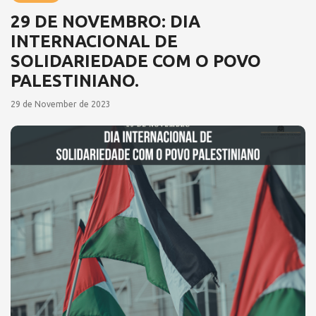
29 DE NOVEMBRO: DIA
INTERNACIONAL DE
SOLIDARIEDADE COM O POVO
PALESTINIANO.
29 de November de 2023