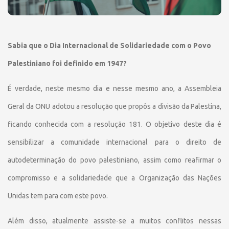
Sabia que o Dia Internacional de Solidariedade com o Povo
Palestiniano foi definido em 1947?
É verdade, neste mesmo dia e nesse mesmo ano, a Assembleia
Geral da ONU adotou a resolução que propôs a divisão da Palestina,
ficando conhecida com a resolução 181. O objetivo deste dia é
sensibilizar a comunidade internacional para o direito de
autodeterminação do povo palestiniano, assim como reafirmar o
compromisso e a solidariedade que a Organização das Nações
Unidas tem para com este povo.
Além disso, atualmente assiste-se a muitos conflitos nessas