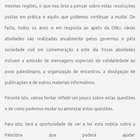
mesmas regiões, o que nos leva a pensar sobre estas resoluções
postas em prática e aquilo que podemos continuar a mudar. De
facto, todos os anos e em resposta ao apelo da ONU, várias
atividades são realizadas anualmente pelos governos e pela
sociedade civil em comemoração a este dia. Essas atividades
incluem a emissão de mensagens especiais de solidariedade ao
povo palestiniano, a organização de encontros, a divulgação de
publicações e de outros materiais informativos.
Perante isto, vamos tentar refletir um pouco sobre estas questões
e de como podemos mudar ou amenizar estas questões.
Para isto, terá a oportunidade de ver e ler esta notícia sobre a
Palestina que poderá ajudar: