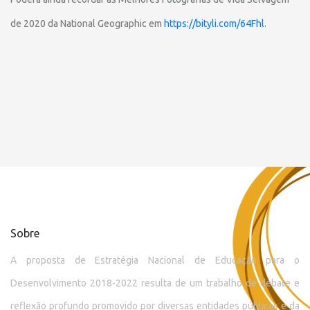
de 2020 da National Geographic em
https://bityli.com/64Fhl
.
Sobre
A proposta de Estratégia Nacional de Educação para o
Desenvolvimento 2018-2022 resulta de um trabalho de debate e
reflexão profundo promovido por diversas entidades públicas e da