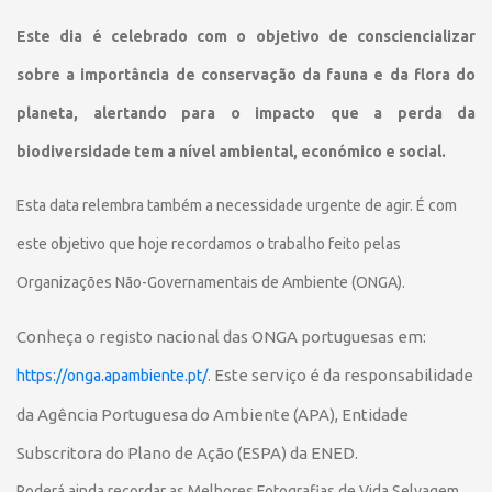
Este dia é celebrado com o objetivo de consciencializar
sobre a importância de conservação da fauna e da flora do
planeta, alertando para o impacto que a perda da
biodiversidade tem a nível ambiental, económico e social.
Esta data relembra também a necessidade urgente de agir. É com
este objetivo que hoje recordamos o trabalho feito pelas
Organizações Não-Governamentais de Ambiente (ONGA).
Conheça o registo nacional das ONGA portuguesas em:
Este serviço é da responsabilidade
https://onga.apambiente.pt/
.
da Agência Portuguesa do Ambiente (APA), Entidade
Subscritora do Plano de Ação (ESPA) da ENED.
Poderá ainda recordar as Melhores Fotografias de Vida Selvagem