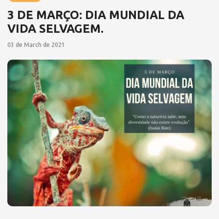
3 DE MARÇO: DIA MUNDIAL DA
VIDA SELVAGEM.
03 de March de 2021