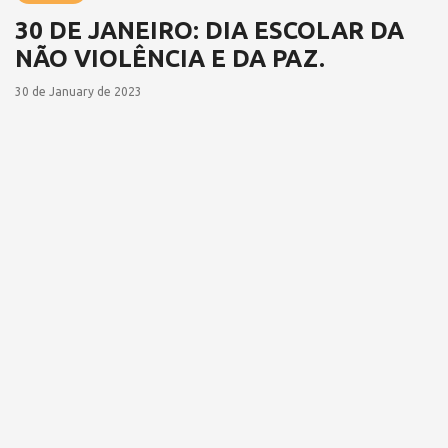
30 DE JANEIRO: DIA ESCOLAR DA
NÃO VIOLÊNCIA E DA PAZ.
30 de January de 2023