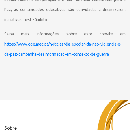
Paz, as comunidades educativas são convidadas a dinamizarem
iniciativas, neste âmbito.
Saiba mais informações sobre este convite em
https://www.dge.mec.pt/noticias/dia-escolar-da-nao-violencia-e-
da-paz-campanha-desinformacao-em-contexto-de-guerra
Sobre